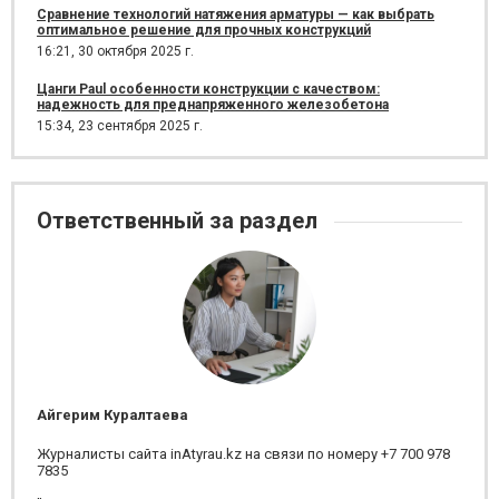
Сравнение технологий натяжения арматуры — как выбрать
оптимальное решение для прочных конструкций
16:21,
30 октября 2025 г.
Цанги Paul особенности конструкции с качеством:
надежность для преднапряженного железобетона
15:34,
23 сентября 2025 г.
Ответственный за раздел
Айгерим Куралтаева
Журналисты сайта inAtyrau.kz на связи по номеру +7 700 978
7835