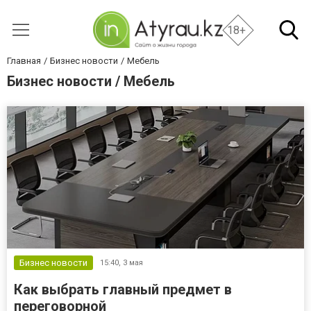
18+
Главная
Бизнес новости
Мебель
Бизнес новости / Мебель
Бизнес новости
15:40,
3 мая
Как выбрать главный предмет в
переговорной