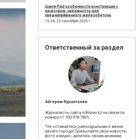
Цанги Paul особенности конструкции с
качеством: надежность для
преднапряженного железобетона
15:34,
23 сентября 2025 г.
Ответственный за раздел
Айгерим Куралтаева
Журналисты сайта inAtyrau.kz на связи по
номеру +7 700 978 7835
"Не оставайтесь равнодушными к жизни
своего города! Присылайте свои новости,
фото и видео, делитесь своим мнением.