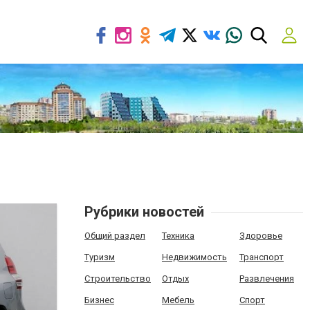
Рубрики новостей
Общий раздел
Техника
Здоровье
Туризм
Недвижимость
Транспорт
Строительство
Отдых
Развлечения
Бизнес
Мебель
Спорт