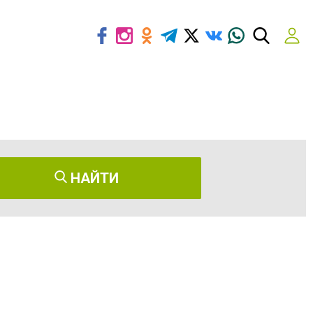
НАЙТИ