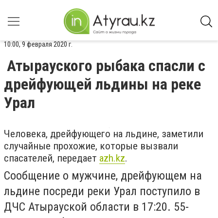
10:00, 9 февраля 2020 г.
Атырауского рыбака спасли с
дрейфующей льдины на реке
Урал
Человека, дрейфующего на льдине, заметили
случайные прохожие, которые вызвали
спасателей, передает
azh.kz
.
Сообщение о мужчине, дрейфующем на
льдине посреди реки Урал поступило в
ДЧС Атырауской области в 17:20. 55-