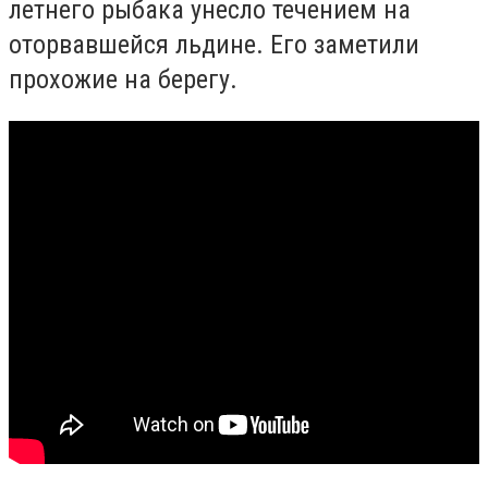
летнего рыбака унесло течением на
оторвавшейся льдине. Его заметили
прохожие на берегу.