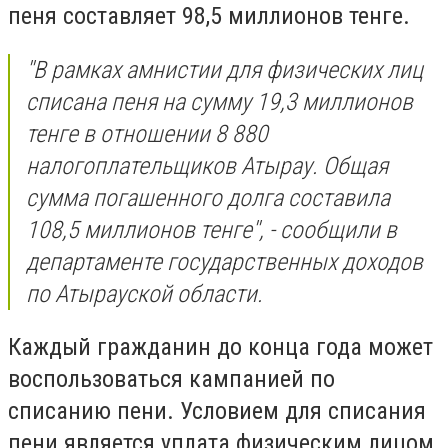
пеня составляет 98,5 миллионов тенге.
''В рамках амнистии для физических лиц
списана пеня на сумму 19,3 миллионов
тенге в отношении 8 880
налогоплательщиков Атырау. Общая
сумма погашенного долга составила
108,5 миллионов тенге'', - сообщили в
департаменте государственных доходов
по Атырауской области.
Каждый гражданин до конца года может
воспользоваться кампанией по
списанию пени. Условием для списания
пени является уплата физическим лицом