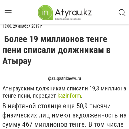
13:00, 29 ноября 2019 г.
Более 19 миллионов тенге
пени списали должникам в
Атырау
@az.sputniknews.ru
Атырауским должникам списали 19,3 миллиона
тенге пени, передает
kazinform
.
В нефтяной столице еще 50,9 тысячи
физических лиц имеют задолженность на
сумму 467 миллионов тенге. В том числе