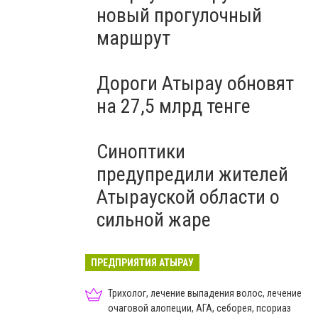
новый прогулочный
маршрут
Дороги Атырау обновят
на 27,5 млрд тенге
Синоптики
предупредили жителей
Атырауской области о
сильной жаре
ПРЕДПРИЯТИЯ АТЫРАУ
Трихолог, лечение выпадения волос, лечение
очаговой алопеции, АГА, себорея, псориаз