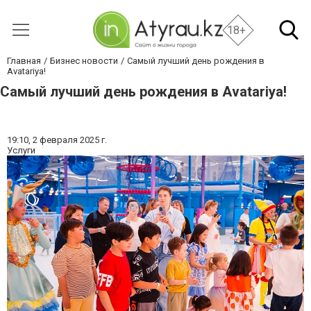
18+
Главная
Бизнес новости
Самый лучший день рождения в
Avatariya!
Самый лучший день рождения в Avatariya!
19:10,
2 февраля 2025 г.
Услуги