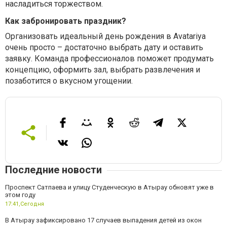
насладиться торжеством.
Как забронировать праздник?
Организовать идеальный день рождения в Avatariya
очень просто – достаточно выбрать дату и оставить
заявку. Команда профессионалов поможет продумать
концепцию, оформить зал, выбрать развлечения и
позаботится о вкусном угощении.
Последние новости
Проспект Сатпаева и улицу Студенческую в Атырау обновят уже в
этом году
17:41,
Сегодня
В Атырау зафиксировано 17 случаев выпадения детей из окон