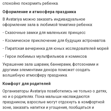
спокойно покормить ребенка.
Оформление и атмосфера праздника
В Avatariya можно заказать индивидуальное
оформление зала в любимой тематике ребенка:
-
Сказочные замки для маленьких принцесс
-
Космическое приключение для будущих астронавтов
-
Пиратская
вечеринка
для
юных
исследователей
морей
-
Герои любимых мультфильмов и комиксов
Украшение зала шарами, баннерами, фотозонами и
другими элементами декора поможет создать
волшебную атмосферу праздника.
Комфорт для родителей
Организаторы Avatariya позаботились не только о детях,
но и о родителях. Пока малыши наслаждаются
праздником, взрослые могут отдохнуть в комфортной
зоне, заказать напитки и угощения, пообщаться и