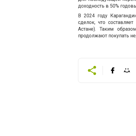
доходность в 50% годовы
В 2024 году Караганди
сделок, что составляет
Астане). Таким образо
продолжают покупать не