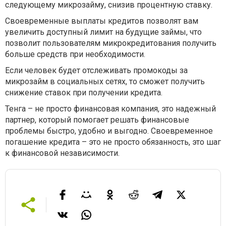
следующему микрозайму, снизив процентную ставку.
Своевременные выплаты кредитов позволят вам
увеличить доступный лимит на будущие займы, что
позволит пользователям микрокредитования получить
больше средств при необходимости.
Если человек будет отслеживать промокоды за
микрозайм в социальных сетях, то сможет получить
снижение ставок при получении кредита.
Тенга – не просто финансовая компания, это надежный
партнер, который помогает решать финансовые
проблемы быстро, удобно и выгодно. Своевременное
погашение кредита – это не просто обязанность, это шаг
к финансовой независимости.