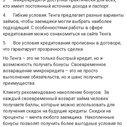
кто имеет постоянный источник дохода и паспорт.
4.
Гибкие условия. Тенга предлагает разные варианты
займов, чтобы заемщики могли выбрать наиболее
подходящий. С особенностями работы в сфере
кредитования можно ознакомиться на сайте Тенга.
5.
Все условия кредитования прописаны в договоре,
что гарантирует прозрачность сделки.
Но Тенга – это не только быстрый кредит, но и
возможность получать бонусы. Своевременное
возвращение микрокредита – это не просто
выполнение обязательств, но и шанс получить
преимущества.
Клиенту рекомендовано накопление бонусов.
За
каждый своевременный возврат займа человек
получаете баллы, которые можно использовать для
получения скидок на будущие кредиты. Скидки на
проценты – мечта любого заемщика.
Накопленные
бонусы позволят получить более выгодные условия по