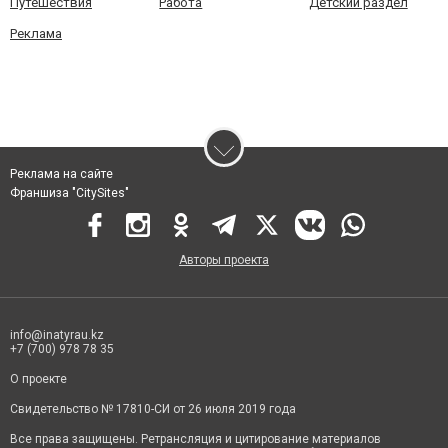
Путешествия
Работа
Детский раздел
Реклама
Реклама на сайте
Франшиза "CitySites"
Авторы проекта
info@inatyrau.kz
+7 (700) 978 78 35
О проекте
Свидетельство № 17810-СИ от 26 июля 2019 года
Все права защищены. Ретрансляция и цитирование материалов