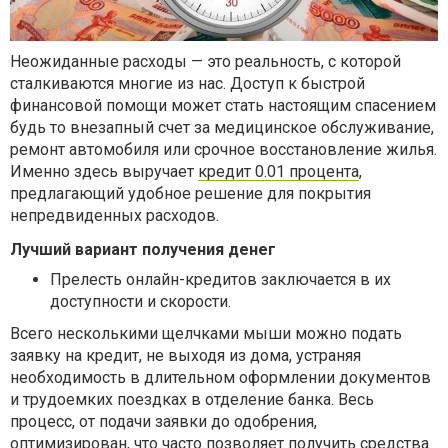
Неожиданные расходы — это реальность, с которой
сталкиваются многие из нас. Доступ к быстрой
финансовой помощи может стать настоящим спасением
будь то внезапный счет за медицинское обслуживание,
ремонт автомобиля или срочное восстановление жилья.
Именно здесь выручает
кредит 0.01 процента
,
предлагающий удобное решение для покрытия
непредвиденных расходов.
Лучший вариант получения денег
Прелесть онлайн-кредитов заключается в их
доступности и скорости.
Всего несколькими щелчками мыши можно подать
заявку на кредит, не выходя из дома, устраняя
необходимость в длительном оформлении документов
и трудоемких поездках в отделение банка. Весь
процесс, от подачи заявки до одобрения,
оптимизирован, что часто позволяет получить средства