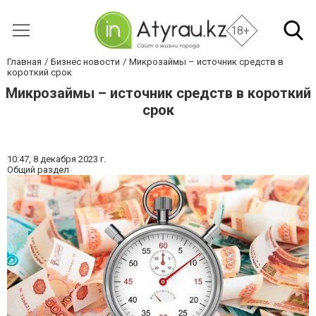
18+
Главная
Бизнес новости
Микрозаймы – источник средств в
короткий срок
Микрозаймы – источник средств в короткий
срок
10:47,
8 декабря 2023 г.
Общий раздел