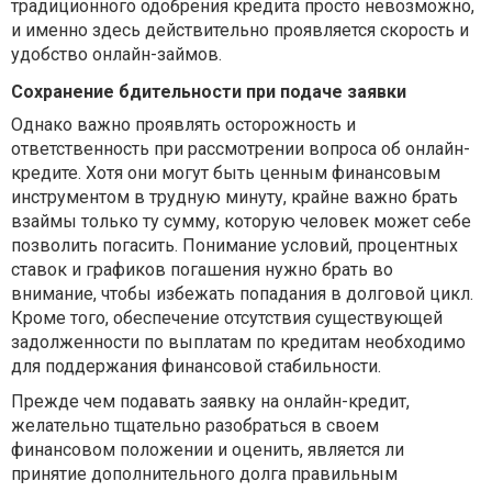
традиционного одобрения кредита просто невозможно,
и именно здесь действительно проявляется скорость и
удобство онлайн-займов.
Сохранение бдительности при подаче заявки
Однако важно проявлять осторожность и
ответственность при рассмотрении вопроса об онлайн-
кредите. Хотя они могут быть ценным финансовым
инструментом в трудную минуту, крайне важно брать
взаймы только ту сумму, которую человек может себе
позволить погасить. Понимание условий, процентных
ставок и графиков погашения нужно брать во
внимание, чтобы избежать попадания в долговой цикл.
Кроме того, обеспечение отсутствия существующей
задолженности по выплатам по кредитам необходимо
для поддержания финансовой стабильности.
Прежде чем подавать заявку на онлайн-кредит,
желательно тщательно разобраться в своем
финансовом положении и оценить, является ли
принятие дополнительного долга правильным