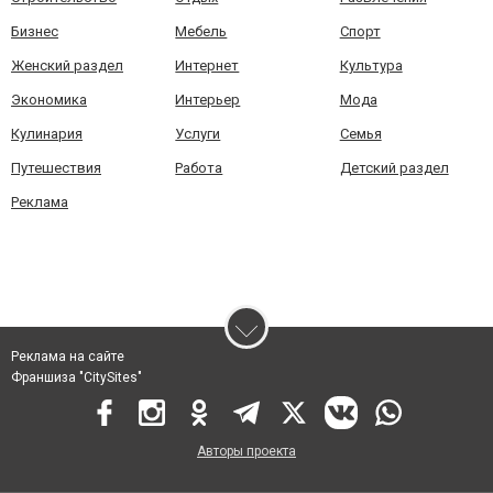
Бизнес
Мебель
Спорт
Женский раздел
Интернет
Культура
Экономика
Интерьер
Мода
Кулинария
Услуги
Семья
Путешествия
Работа
Детский раздел
Реклама
Реклама на сайте
Франшиза "CitySites"
Авторы проекта