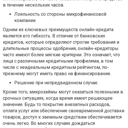
в течение нескольких часов.
Лояльность со стороны микрофинансовой
компании.
Одним из ключевых преимуществ онлайн-кредита
является его гибкость. В отличие от банковских
кредитов, которые определяют строгие требования и
длительные процессы одобрения, онлайн-кредиторы
часто имеют более мягкие критерии. Это означает, что
лица с различными кредитными профилями, в том
числе с неидеальным кредитным рейтингом, по-
прежнему могут иметь право на финансирование.
Решение при непредвиденном случае.
Кроме того, микрозаймы могут оказаться полезными в
срочных ситуациях, когда время имеет решающее
значение. Будь то покрытие внезапных расходов,
оплата услуг или обеспечение своевременной доставки
товаров, доступ к заемным средствам обеспечивается
очень легко. Во многих случаях дождаться