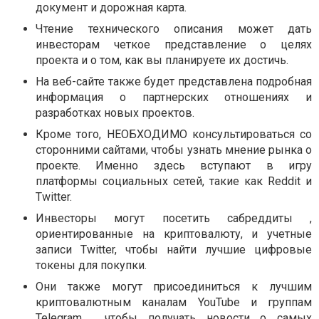
документ и дорожная карта.
Чтение технического описания может дать
инвесторам четкое представление о целях
проекта и о том, как вы планируете их достичь.
На веб-сайте также будет представлена подробная
информация о партнерских отношениях и
разработках новых проектов.
Кроме того, НЕОБХОДИМО консультироваться со
сторонними сайтами, чтобы узнать мнение рынка о
проекте. Именно здесь вступают в игру
платформы социальных сетей, такие как Reddit и
Twitter.
Инвесторы могут посетить сабреддиты ,
ориентированные на криптовалюту, и учетные
записи Twitter, чтобы найти лучшие цифровые
токены для покупки.
Они также могут присоединиться к лучшим
криптовалютным каналам YouTube и группам
Telegram , чтобы получать новости о самых