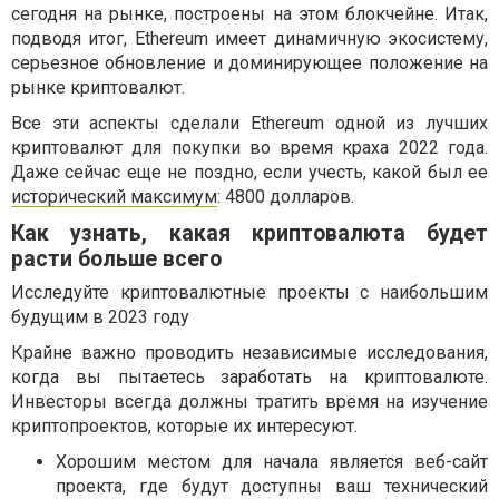
сегодня на рынке, построены на этом блокчейне. Итак,
подводя итог, Ethereum имеет динамичную экосистему,
серьезное обновление и доминирующее положение на
рынке криптовалют.
Все эти аспекты сделали Ethereum одной из лучших
криптовалют для покупки во время краха 2022 года.
Даже сейчас еще не поздно, если учесть, какой был ее
исторический максимум
: 4800 долларов.
Как узнать, какая криптовалюта будет
расти больше всего
Исследуйте криптовалютные проекты с наибольшим
будущим в 2023 году
Крайне важно проводить независимые исследования,
когда вы пытаетесь заработать на криптовалюте.
Инвесторы всегда должны тратить время на изучение
криптопроектов, которые их интересуют.
Хорошим местом для начала является веб-сайт
проекта, где будут доступны ваш технический