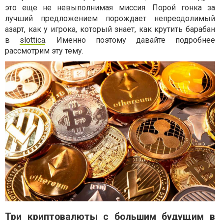
это еще не невыполнимая миссия. Порой гонка за
лучший предложением порождает непреодолимый
азарт, как у игрока, который знает, как крутить барабан
в
slottica
. Именно поэтому давайте подробнее
рассмотрим эту тему.
Три криптовалюты с большим будущим в