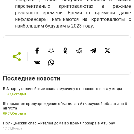
перспективных криптовалютах в режиме
реального времени. Время от времени даже
инфлюенсеры натыкаются на криптовалюты с
наибольшим будущим в 2023 году.
Последние новости
В Атырау полицейские спасли мужчину от опасного шага у воды
11:47,
Сегодня
Штормовое предупреждение объявили в Атырауской области на 6
августа
09:37,
Сегодня
Полицейский спас жителей дома во время пожара в Атырау
17:01,
Вчера