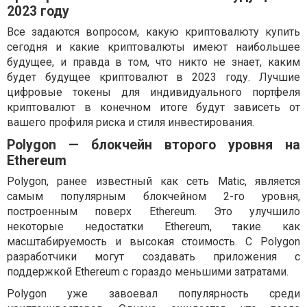
2023 году
Все задаются вопросом, какую криптовалюту купить
сегодня и какие криптовалюты имеют наибольшее
будущее, и правда в том, что никто не знает, каким
будет будущее криптовалют в 2023 году. Лучшие
цифровые токены для индивидуального портфеля
криптовалют в конечном итоге будут зависеть от
вашего профиля риска и стиля инвестирования.
Polygon — блокчейн второго уровня на
Ethereum
Polygon, ранее известный как сеть Matic, является
самым популярным блокчейном 2-го уровня,
построенным поверх Ethereum. Это улучшило
некоторые недостатки Ethereum, такие как
масштабируемость и высокая стоимость. С Polygon
разработчики могут создавать приложения с
поддержкой Ethereum с гораздо меньшими затратами.
Polygon уже завоевал популярность среди