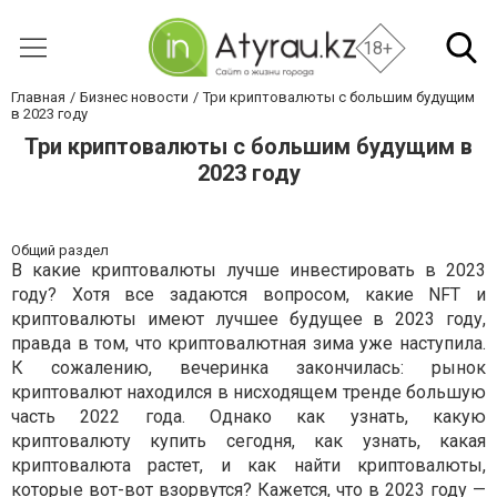
18+
Главная
Бизнес новости
Три криптовалюты с большим будущим
в 2023 году
Три криптовалюты с большим будущим в
2023 году
Общий раздел
В какие криптовалюты лучше инвестировать в 2023
году? Хотя все задаются вопросом, какие NFT и
криптовалюты имеют лучшее будущее в 2023 году,
правда в том, что криптовалютная зима уже наступила.
К сожалению, вечеринка закончилась: рынок
криптовалют находился в нисходящем тренде большую
часть 2022 года. Однако как узнать, какую
криптовалюту купить сегодня, как узнать, какая
криптовалюта растет, и как найти криптовалюты,
которые вот-вот взорвутся? Кажется, что в 2023 году —