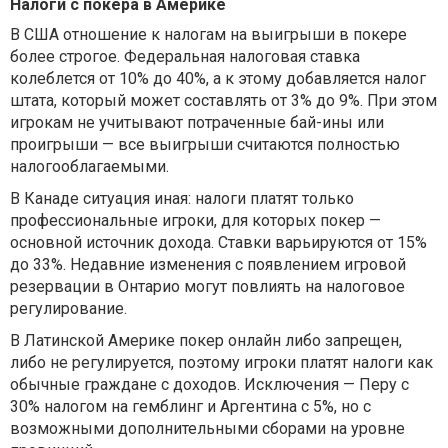
Налоги с покера в Америке
В США отношение к налогам на выигрыши в покере
более строгое. Федеральная налоговая ставка
колеблется от 10% до 40%, а к этому добавляется налог
штата, который может составлять от 3% до 9%. При этом
игрокам не учитывают потраченные бай-ины или
проигрыши — все выигрыши считаются полностью
налогооблагаемыми.
В Канаде ситуация иная: налоги платят только
профессиональные игроки, для которых покер —
основной источник дохода. Ставки варьируются от 15%
до 33%. Недавние изменения с появлением игровой
резервации в Онтарио могут повлиять на налоговое
регулирование.
В Латинской Америке покер онлайн либо запрещен,
либо не регулируется, поэтому игроки платят налоги как
обычные граждане с доходов. Исключения — Перу с
30% налогом на гемблинг и Аргентина с 5%, но с
возможными дополнительными сборами на уровне