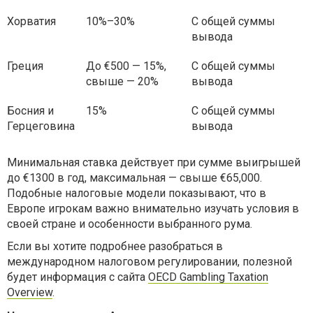
Хорватия
10%–30%
С общей суммы
вывода
Греция
До €500 — 15%,
С общей суммы
свыше — 20%
вывода
Босния и
15%
С общей суммы
Герцеговина
вывода
Минимальная ставка действует при сумме выигрышей
до €1300 в год, максимальная — свыше €65,000.
Подобные налоговые модели показывают, что в
Европе игрокам важно внимательно изучать условия в
своей стране и особенности выбранного рума.
Если вы хотите подробнее разобраться в
международном налоговом регулировании, полезной
будет информация с сайта
OECD Gambling Taxation
Overview
.