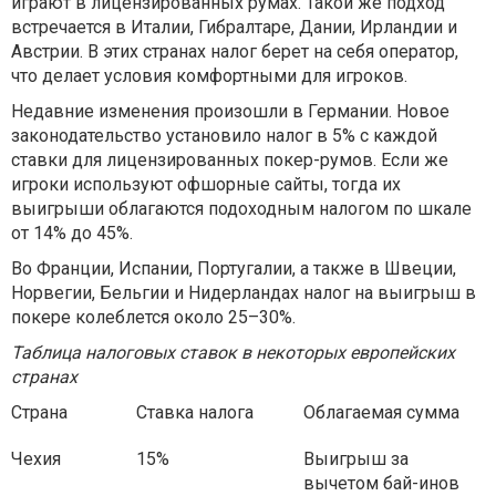
играют в лицензированных румах. Такой же подход
встречается в Италии, Гибралтаре, Дании, Ирландии и
Австрии. В этих странах налог берет на себя оператор,
что делает условия комфортными для игроков.
Недавние изменения произошли в Германии. Новое
законодательство установило налог в 5% с каждой
ставки для лицензированных покер-румов. Если же
игроки используют офшорные сайты, тогда их
выигрыши облагаются подоходным налогом по шкале
от 14% до 45%.
Во Франции, Испании, Португалии, а также в Швеции,
Норвегии, Бельгии и Нидерландах налог на выигрыш в
покере колеблется около 25–30%.
Таблица налоговых ставок в некоторых европейских
странах
Страна
Ставка налога
Облагаемая сумма
Чехия
15%
Выигрыш за
вычетом бай-инов