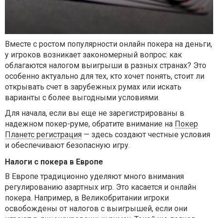
Вместе с ростом популярности онлайн покера на деньги,
у игроков возникает закономерный вопрос: как
облагаются налогом выигрыши в разных странах? Это
особенно актуально для тех, кто хочет понять, стоит ли
открывать счет в зарубежных румах или искать
варианты с более выгодными условиями.
Для начала, если вы еще не зарегистрированы в
надежном покер-руме, обратите внимание на
Покер
Планетс регистрация
— здесь создают честные условия
и обеспечивают безопасную игру.
Налоги с покера в Европе
В Европе традиционно уделяют много внимания
регулированию азартных игр. Это касается и онлайн
покера. Например, в Великобритании игроки
освобождены от налогов с выигрышей, если они