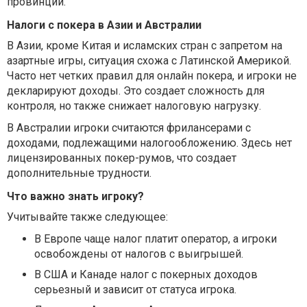
провинций.
Налоги с покера в Азии и Австралии
В Азии, кроме Китая и исламских стран с запретом на
азартные игры, ситуация схожа с Латинской Америкой.
Часто нет четких правил для онлайн покера, и игроки не
декларируют доходы. Это создает сложность для
контроля, но также снижает налоговую нагрузку.
В Австралии игроки считаются фрилансерами с
доходами, подлежащими налогообложению. Здесь нет
лицензированных покер-румов, что создает
дополнительные трудности.
Что важно знать игроку?
Учитывайте также следующее:
В Европе чаще налог платит оператор, а игроки
освобождены от налогов с выигрышей.
В США и Канаде налог с покерных доходов
серьезный и зависит от статуса игрока.