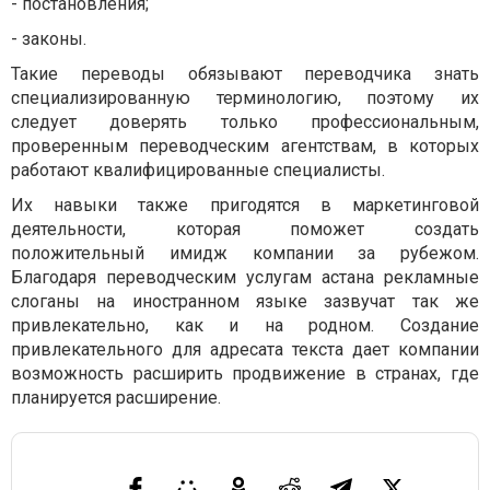
-
постановления;
-
законы.
Такие переводы обязывают переводчика знать
специализированную терминологию, поэтому их
следует доверять только профессиональным,
проверенным переводческим агентствам, в которых
работают квалифицированные специалисты.
Их навыки также пригодятся в маркетинговой
деятельности, которая поможет создать
положительный имидж компании за рубежом.
Благодаря переводческим услугам астана рекламные
слоганы на иностранном языке зазвучат так же
привлекательно, как и на родном. Создание
привлекательного для адресата текста дает компании
возможность расширить продвижение в странах, где
планируется расширение.