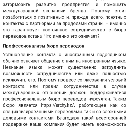
затормозить развитие предприятия и помешать
международной экспансии бренда. Поэтому стоит
позаботиться о позитивных и, прежде всего, понятных
контактах с партнерами за пределами страны – именно
это гарантирует постоянное сотрудничество с бюро
переводов астана. Что именно это означает?
Профессионализм бюро переводов
Установление контакта с иностранным подрядчиком
обычно означает общение с ним на иностранном языке.
Незнание языка может существенно затруднить
возможность сотрудничества или даже полностью
исключить его. Поэтому процесс согласования условий
контракта или правил сотрудничества в случае
международных отношений должен поддерживаться
профессиональным бюро переводов нурсултан. Таким
бюро является
https://archy.kz/
, работающее как со
специализированными переводами, так и со сложными
деловыми контактами. Благодаря такой всесторонней
поддержке ваша компания будет иметь возможность