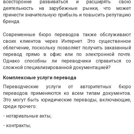
всесторонне развиваться и расширять свою
деятельность на зарубежные рынки, что может
принести значительную прибыль и повысить репутацию
бренда.
Современные бюро переводов также обслуживают
своих клиентов через Интернет. Это существенное
облегчение, поскольку позволяет получить заказанный
перевод прямо в офис или по электронной почте.
Однако способны ли переводчики справиться со
сложной специализированной документацией?
Комплексные услуги перевода
Переводческие услуги от авторитетных бюро
переводов применяются ко всем типам документов.
Это могут быть юридические переводы, включающие,
среди прочего:
-
нотариальные акты;
-
контракты;