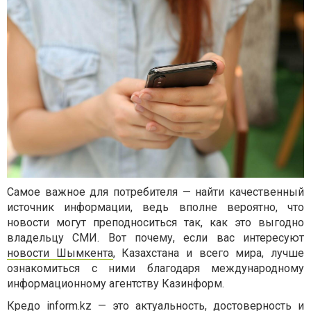
Самое важное для потребителя — найти качественный
источник информации, ведь вполне вероятно, что
новости могут преподноситься так, как это выгодно
владельцу СМИ. Вот почему, если вас интересуют
новости Шымкента
, Казахстана и всего мира, лучше
ознакомиться с ними благодаря международному
информационному агентству Казинформ.
Кредо inform.kz — это актуальность, достоверность и