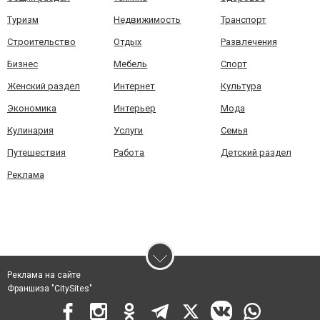
Туризм
Недвижимость
Транспорт
Строительство
Отдых
Развлечения
Бизнес
Мебель
Спорт
Женский раздел
Интернет
Культура
Экономика
Интерьер
Мода
Кулинария
Услуги
Семья
Путешествия
Работа
Детский раздел
Реклама
Реклама на сайте
Франшиза "CitySites"