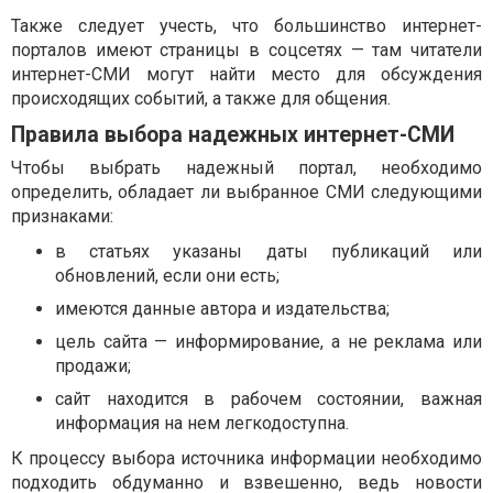
Также следует учесть, что большинство интернет-
порталов имеют страницы в соцсетях — там читатели
интернет-СМИ могут найти место для обсуждения
происходящих событий, а также для общения.
Правила выбора надежных интернет-СМИ
Чтобы выбрать надежный портал, необходимо
определить, обладает ли выбранное СМИ следующими
признаками:
в статьях указаны даты публикаций или
обновлений, если они есть;
имеются данные автора и издательства;
цель сайта — информирование, а не реклама или
продажи;
сайт находится в рабочем состоянии, важная
информация на нем легкодоступна.
К процессу выбора источника информации необходимо
подходить обдуманно и взвешенно, ведь новости