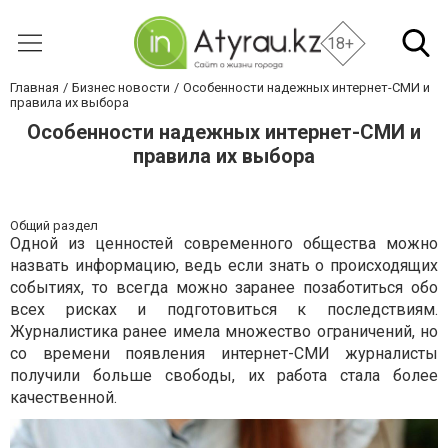
18+
Главная
Бизнес новости
Особенности надежных интернет-СМИ и
правила их выбора
Особенности надежных интернет-СМИ и
правила их выбора
Общий раздел
Одной из ценностей современного общества можно
назвать информацию, ведь если знать о происходящих
событиях, то всегда можно заранее позаботиться обо
всех рисках и подготовиться к последствиям.
Журналистика ранее имела множество ограничений, но
со времени появления интернет-СМИ журналисты
получили больше свободы, их работа стала более
качественной.