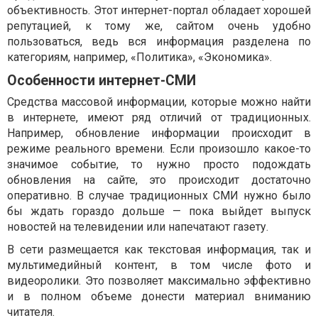
объективность. Этот интернет-портал обладает хорошей
репутацией, к тому же, сайтом очень удобно
пользоваться, ведь вся информация разделена по
категориям, например, «Политика», «Экономика».
Особенности интернет-СМИ
Средства массовой информации, которые можно найти
в интернете, имеют ряд отличий от традиционных.
Например, обновление информации происходит в
режиме реального времени. Если произошло какое-то
значимое событие, то нужно просто подождать
обновления на сайте, это происходит достаточно
оперативно. В случае традиционных СМИ нужно было
бы ждать гораздо дольше — пока выйдет выпуск
новостей на телевидении или напечатают газету.
В сети размещается как текстовая информация, так и
мультимедийный контент, в том числе фото и
видеоролики. Это позволяет максимально эффективно
и в полном объеме донести материал вниманию
читателя.