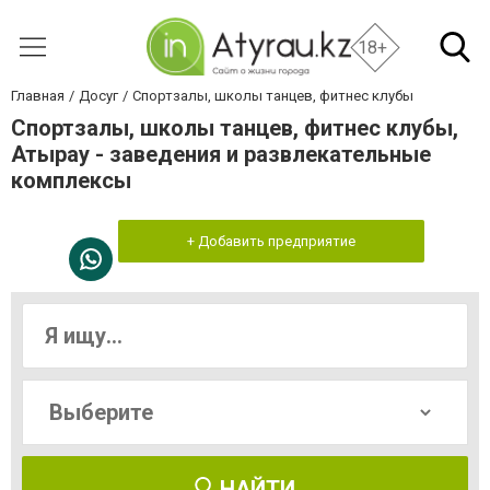
18+
Главная
Досуг
Спортзалы, школы танцев, фитнес клубы
Спортзалы, школы танцев, фитнес клубы,
Атырау - заведения и развлекательные
комплексы
+ Добавить предприятие
НАЙТИ