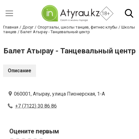
18+
Главная
Досуг
Спортзалы, школы танцев, фитнес клубы
Школы
танцев
Балет Атырау - Танцевальный центр
Балет Атырау - Танцевальный центр
Описание
060001, Атырау, улица Пионерская, 1-А
+7 (7122) 30 86 86
Оцените первым