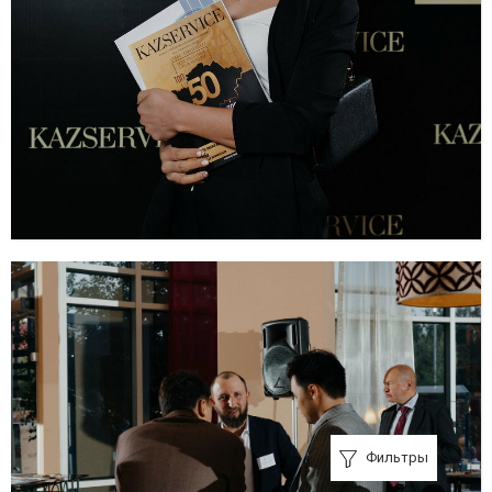
Фильтры