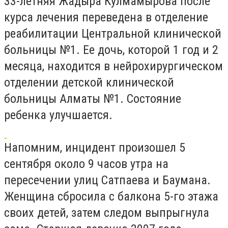
33-летняя Жадыра Кулмамырова после
курса лечения переведена в отделение
реабилитации Центральной клинической
больницы №1. Ее дочь, которой 1 год и 2
месяца, находится в нейрохирургическом
отделении детской клинической
больницы Алматы №1. Состояние
ребенка улучшается.
Напомним, инцидент произошел 5
сентября около 9 часов утра на
пересечении улиц Сатпаева и Баумана.
Женщина сбросила с балкона 5-го этажа
своих детей, затем следом выпрыгнула