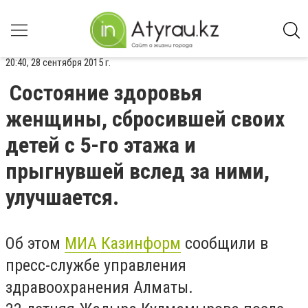
20:40, 28 сентября 2015 г.
Состояние здоровья
женщины, сбросившей своих
детей с 5-го этажа и
прыгнувшей вслед за ними,
улучшается.
Об этом
МИА Казинформ
сообщили в
пресс-службе управления
здравоохранения Алматы.