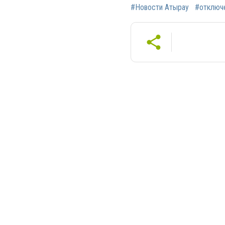
#Новости Атырау
#отключ