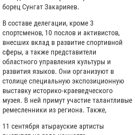
борец Сунгат Закарияев.
В составе делегации, кроме 3
спортсменов, 10 послов и активистов,
внесших вклад в развитие спортивной
сферы, а также представители
областного управления культуры и
развития языков. Они организуют в
столице специальную экспозиционную
выставку историко-краеведческого
музея. В ней примут участие талантливые
ремесленники из региона. Также,
11 сентября атырауские артисты