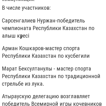
В числе участников:
Сарсенгалиев Нуржан-победитель
чемпионата Республики Казахстан по
алыш күресі
Арман Кошкаров-мастер спорта
Республики Казахстан по кусбегили
Марат Бексултанулы - мастер спорта
Республики Казахстан по традиционной
стрельбе из лука.
Атыраускую делегацию возглавляет
победитель Всемирной игры кочевников