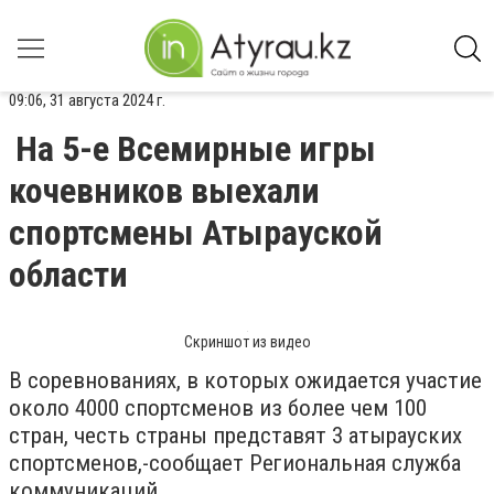
09:06, 31 августа 2024 г.
На 5-е Всемирные игры
кочевников выехали
спортсмены Атырауской
области
Скриншот из видео
В соревнованиях, в которых ожидается участие
около 4000 спортсменов из более чем 100
стран, честь страны представят 3 атырауских
спортсменов,-сообщает Региональная служба
коммуникаций.