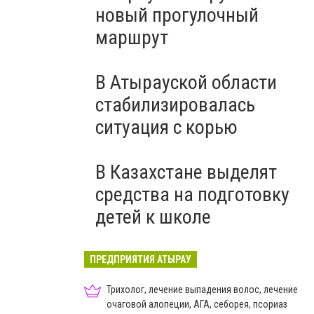
новый прогулочный
маршрут
В Атырауской области
стабилизировалась
ситуация с корью
В Казахстане выделят
средства на подготовку
детей к школе
ПРЕДПРИЯТИЯ АТЫРАУ
Трихолог, лечение выпадения волос, лечение
очаговой алопеции, АГА, себорея, псориаз