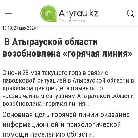
13:10, 27 мая 2024 г.
В Атырауской области
возобновлена «горячая линия»
С ночи 23 мая текущего года в связи с
паводковой ситуацией в Атырауской области в
кризисном центре Департамента по
чрезвычайным ситуациям Атырауской области
возобновлена «горячая линия».
Основная цель горячей линии-оказание
информационной и психологической
помощи населению области.