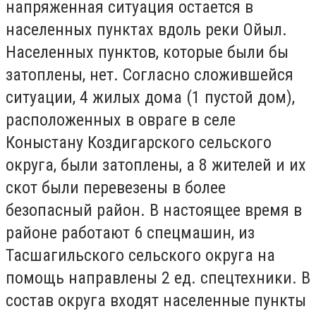
напряженная ситуация остается в
населенных пунктах вдоль реки Ойыл.
Населенных пунктов, которые были бы
затоплены, нет. Согласно сложившейся
ситуации, 4 жилых дома (1 пустой дом),
расположенных в овраге в селе
Коныстану Коздигарского сельского
округа, были затоплены, а 8 жителей и их
скот были перевезены в более
безопасный район. В настоящее время в
районе работают 6 спецмашин, из
Тасшагильского сельского округа на
помощь направлены 2 ед. спецтехники. В
состав округа входят населенные пункты