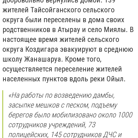
жителей Тайсойганского сельского
округа были переселены в дома своих
родственников в Атырау и село Миялы. В
настоящее время жителей сельского
округа Коздигара эвакуируют в среднюю
школу Жанашаруа. Кроме того,
осуществляется переселение жителей
населенных пунктов вдоль реки Ойыл.
«На работы по возведению дамбы,
засыпке мешков с песком, подъему
берегов было мобилизовано около 1000
сотрудников учреждений, 73
полицейских, 145 сотрудников ДЧС и