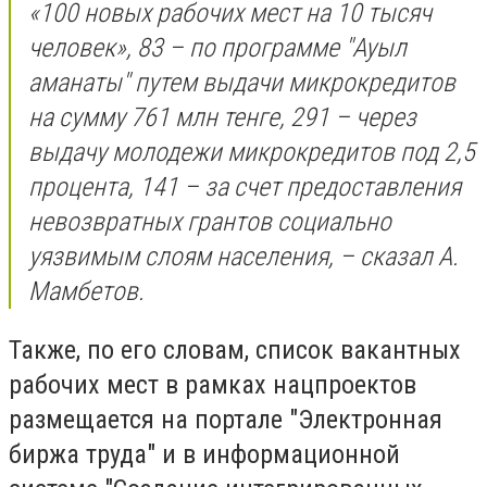
«100 новых рабочих мест на 10 тысяч
человек», 83 – по программе "Ауыл
аманаты" путем выдачи микрокредитов
на сумму 761 млн тенге, 291 – через
выдачу молодежи микрокредитов под 2,5
процента, 141 – за счет предоставления
невозвратных грантов социально
уязвимым слоям населения, – сказал А.
Мамбетов.
Также, по его словам, список вакантных
рабочих мест в рамках нацпроектов
размещается на портале "Электронная
биржа труда" и в информационной