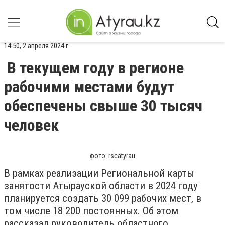
14:50, 2 апреля 2024 г.
В текущем году в регионе
рабочими местами будут
обеспечены свыше 30 тысяч
человек
фото: rscatyrau
В рамках реализации Региональной карты
занятости Атырауской области в 2024 году
планируется создать 30 099 рабочих мест, в
том числе 18 200 постоянных. Об этом
рассказал руководитель областного