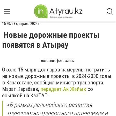
15:20, 23 февраля 2024 г.
Новые дорожные проекты
появятся в Атырау
источник фото azh.kz
Около 15 млрд долларов намерены потратить
на новые дорожные проекты в 2024-2030 годы
в Казахстане, сообщил министр транспорта
Марат Карабаев,
передает Ак Жайык
со
ссылкой на КазТАГ.
«В рамках дальнейшего развития
транспортно-транзитного потенциала и