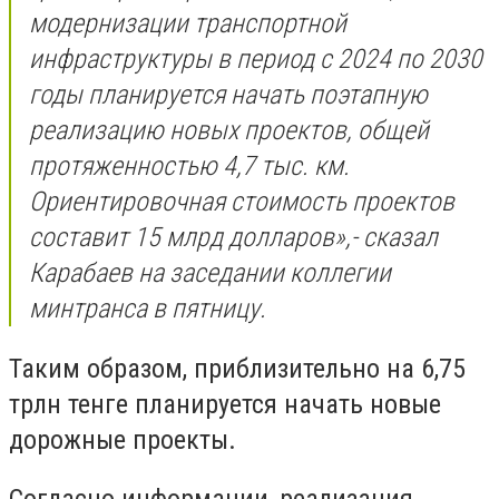
модернизации транспортной
инфраструктуры в период с 2024 по 2030
годы планируется начать поэтапную
реализацию новых проектов, общей
протяженностью 4,7 тыс. км.
Ориентировочная стоимость проектов
составит 15 млрд долларов»,- сказал
Карабаев на заседании коллегии
минтранса в пятницу.
Таким образом, приблизительно на 6,75
трлн тенге планируется начать новые
дорожные проекты.