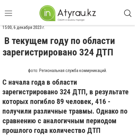
15:00, 6 декабря 2023 г.
В текущем году по области
зарегистрировано 324 ДТП
фото: Региональная служба коммуникаций.
С начала года в области
зарегистрировано 324 ДТП, в результате
которых погибло 89 человек, 416 -
получили различные травмы. Однако по
сравнению с аналогичным периодом
прошлого года количество ДТП