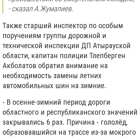
- сказал А.Жумалиев.
Также старший инспектор по особым
поручениям группы дорожной и
технической инспекции ДП Атырауской
области, капитан полиции Тлепберген
Акболатов обратил внимание на
необходимость замены летних
автомобильных шин на зимние.
- В осенне-зимний период дороги
областного и республиканского значений
закрывались 6 раз. Причина - гололёд,
образовавшийся на трассе из-за мокрого