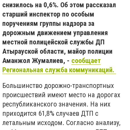
снизилось на 0,6%. Об этом рассказал
старший инспектор по особым
поручениям группы надзора за
дорожным движением управления
местной полицейской службы ДП
Атырауской области, майор полиции
Аманжол Жумалиев, -
сообщает
Региональная служба коммуникаций.
Большинство дорожно-транспортных
происшествий имеют место на дорогах
республиканского значения. На них
приходится 61,8% случаев ДТП с
летальным исходом. Согласно анализу,