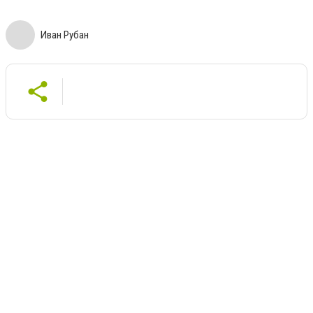
Иван Рубан