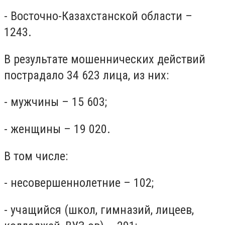
- Восточно-Казахстанской области –
1243.
В результате мошеннических действий
пострадало 34 623 лица, из них:
- мужчины – 15 603;
- женщины – 19 020.
В том числе:
- несовершеннолетние – 102;
- учащийся (школ, гимназий, лицеев,