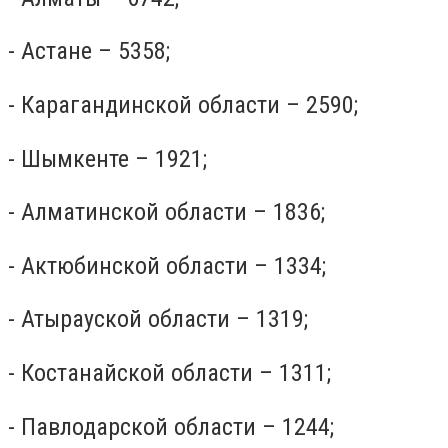
- Астане – 5358;
- Карагандинской области – 2590;
- Шымкенте – 1921;
- Алматинской области – 1836;
- Актюбинской области – 1334;
- Атырауской области – 1319;
- Костанайской области – 1311;
- Павлодарской области – 1244;