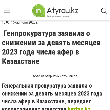
10:00, 15 октября 2023 г.
Генпрокуратура заявила о
снижении за девять месяцев
2023 года числа афер в
Казахстане
фото из открытых истоничков
Генеральная прокуратура заявила о
снижении за девять месяцев 2023 года
числа афер в Казахстане, передает
корреспондент агентства
kaztag.kz.