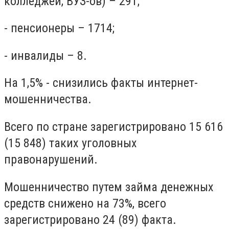
колледжей, ВУЗ-ов) – 291;
- пенсионеры – 1714;
- инвалиды – 8.
На 1,5% - снизились факты интернет-
мошенничества.
Всего по стране зарегистрировано 15 616
(15 848) таких уголовных
правонарушений.
Мошенничество путем займа денежных
средств снижено на 73%, всего
зарегистрировано 24 (89) факта.