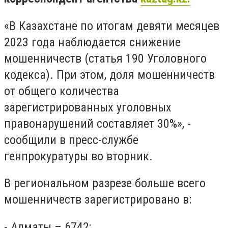
«В Казахстане по итогам девяти месяцев
2023 года наблюдается снижение
мошенничеств (статья 190 Уголовного
кодекса). При этом, доля мошенничеств
от общего количества
зарегистрированных уголовных
правонарушений составляет 30%», -
сообщили в пресс-службе
генпрокуратуры во вторник.
В региональном разрезе больше всего
мошенничеств зарегистрировано в:
- Алматы – 6742;