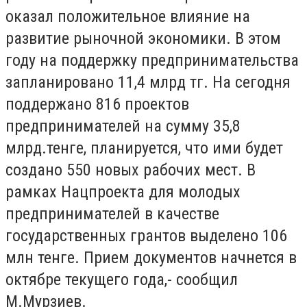
оказал положительное влияние на
развитие рыночной экономики. В этом
году на поддержку предпринимательства
запланировано 11,4 млрд тг. На сегодня
поддержано 816 проектов
предпринимателей на сумму 35,8
млрд.тенге, планируется, что ими будет
создано 550 новых рабочих мест. В
рамках Нацпроекта для молодых
предпринимателей в качестве
государственных грантов выделено 106
млн тенге. Прием документов начнется в
октябре текущего года,- сообщил
М.Мурзиев.