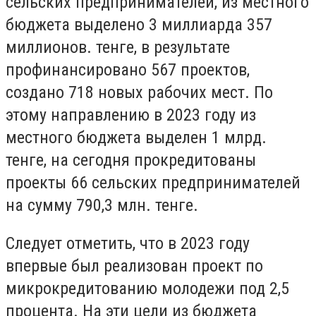
сельских предпринимателей, из местного
бюджета выделено 3 миллиарда 357
миллионов. тенге, в результате
профинансировано 567 проектов,
создано 718 новых рабочих мест. По
этому направлению в 2023 году из
местного бюджета выделен 1 млрд.
тенге, на сегодня прокредитованы
проекты 66 сельских предпринимателей
на сумму 790,3 млн. тенге.
Следует отметить, что в 2023 году
впервые был реализован проект по
микрокредитованию молодежи под 2,5
процента. На эти цели из бюджета