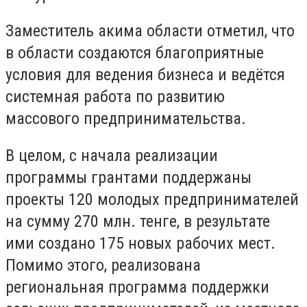
Заместитель акима области отметил, что
в области создаются благоприятные
условия для ведения бизнеса и ведётся
системная работа по развитию
массового предпринимательства.
В целом, с начала реализации
программы грантами поддержаны
проекты 120 молодых предпринимателей
на сумму 270 млн. тенге, в результате
ими создано 175 новых рабочих мест.
Помимо этого, реализована
региональная программа поддержки