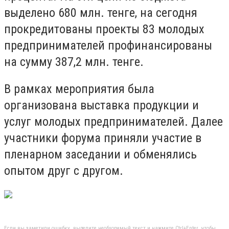
выделено 680 млн. тенге, на сегодня
прокредитованы проекты 83 молодых
предпринимателей профинансированы
на сумму 387,2 млн. тенге.
В рамках мероприятия была
организована выставка продукции и
услуг молодых предпринимателей. Далее
участники форума приняли участие в
пленарном заседании и обменялись
опытом друг с другом.
Если вы заметили ошибку, выделите необходимый текст и нажмите Ctrl+Enter, чтобы