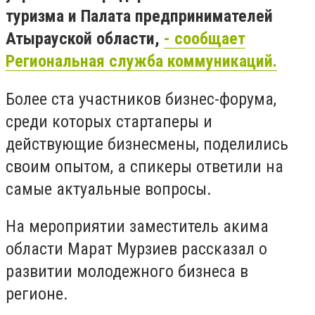
туризма и Палата предпринимателей
Атырауской области,
- сообщает
Региональная служба коммуникаций.
Более ста участников бизнес-форума,
среди которых стартаперы и
действующие бизнесмены, поделились
своим опытом, а спикеры ответили на
самые актуальные вопросы.
На мероприятии заместитель акима
области Марат Мурзиев рассказал о
развитии молодежного бизнеса в
регионе.