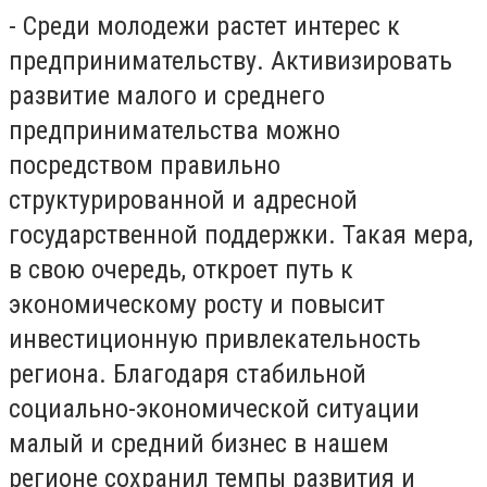
- Среди молодежи растет интерес к
предпринимательству. Активизировать
развитие малого и среднего
предпринимательства можно
посредством правильно
структурированной и адресной
государственной поддержки. Такая мера,
в свою очередь, откроет путь к
экономическому росту и повысит
инвестиционную привлекательность
региона. Благодаря стабильной
социально-экономической ситуации
малый и средний бизнес в нашем
регионе сохранил темпы развития и