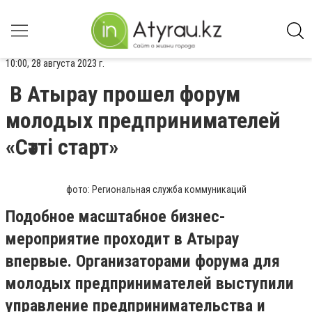
10:00, 28 августа 2023 г.
В Атырау прошел форум
молодых предпринимателей
«Сәтті старт»
фото: Региональная служба коммуникаций
Подобное масштабное бизнес-
мероприятие проходит в Атырау
впервые. Организаторами форума для
молодых предпринимателей выступили
управление предпринимательства и