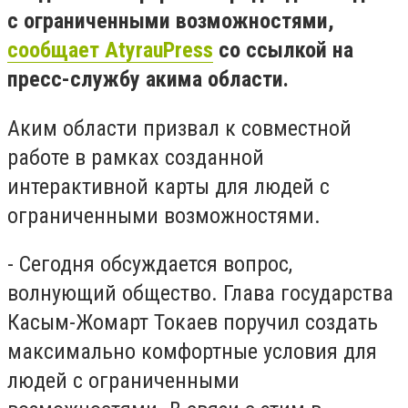
с ограниченными возможностями,
сообщает AtyrauPress
со ссылкой на
пресс-службу акима области.
Аким области призвал к совместной
работе в рамках созданной
интерактивной карты для людей с
ограниченными возможностями.
- Сегодня обсуждается вопрос,
волнующий общество. Глава государства
Касым-Жомарт Токаев поручил создать
максимально комфортные условия для
людей с ограниченными