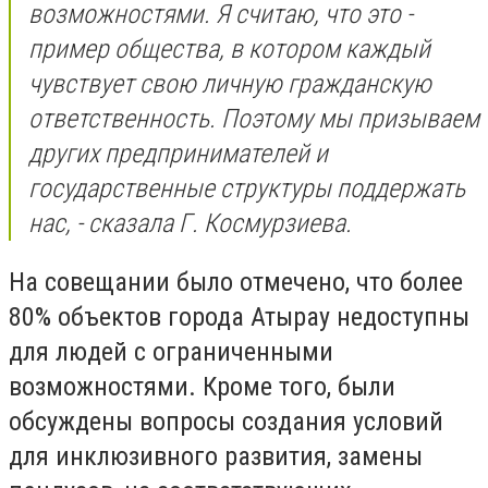
возможностями. Я считаю, что это -
пример общества, в котором каждый
чувствует свою личную гражданскую
ответственность. Поэтому мы призываем
других предпринимателей и
государственные структуры поддержать
нас, - сказала Г. Космурзиева.
На совещании было отмечено, что более
80% объектов города Атырау недоступны
для людей с ограниченными
возможностями. Кроме того, были
обсуждены вопросы создания условий
для инклюзивного развития, замены