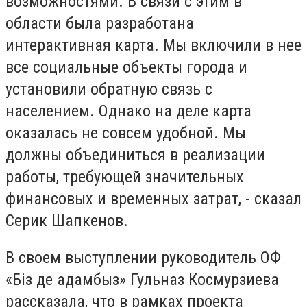
возможностями. В связи с этим в
области была разработана
интерактивная карта. Мы включили в нее
все социальные объекты города и
установили обратную связь с
населением. Однако на деле карта
оказалась не совсем удобной. Мы
должны объединиться в реализации
работы, требующей значительных
финансовых и временных затрат, - сказал
Серик Шапкенов.
В своем выступлении руководитель ОФ
«Біз де адамбыз» Гульназ Космурзиева
рассказала, что в рамках проекта