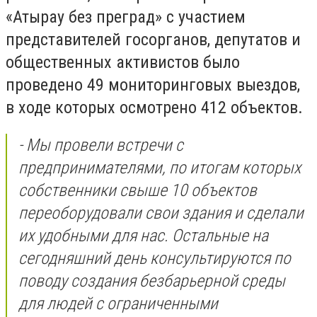
«Атырау без преград» с участием
представителей госорганов, депутатов и
общественных активистов было
проведено 49 мониторинговых выездов,
в ходе которых осмотрено 412 объектов.
- Мы провели встречи с
предпринимателями, по итогам которых
собственники свыше 10 объектов
переоборудовали свои здания и сделали
их удобными для нас. Остальные на
сегодняшний день консультируются по
поводу создания безбарьерной среды
для людей с ограниченными