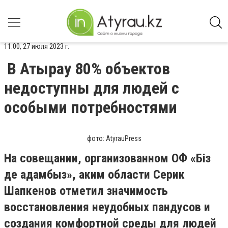
11:00, 27 июля 2023 г.
В Атырау 80% объектов
недоступны для людей с
особыми потребностями
фото: AtyrauPress
На совещании, организованном ОФ «Біз
де адамбыз», аким области Серик
Шапкенов отметил значимость
восстановления неудобных пандусов и
создания комфортной среды для людей