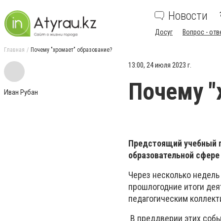
Новости
Досуг
Вопрос - отв
Главная
Почему "хромает" образование?
13:00, 24 июля 2023 г.
Почему "
Иван Рубан
Предстоящий учебный г
образовательной сфере
Через несколько недель
прошлогодние итоги дея
педагогическим коллект
В преддверии этих собы