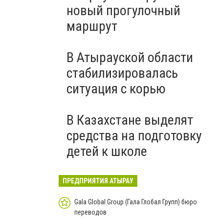
новый прогулочный
маршрут
В Атырауской области
стабилизировалась
ситуация с корью
В Казахстане выделят
средства на подготовку
детей к школе
ПРЕДПРИЯТИЯ АТЫРАУ
Gala Global Group (Гала Глобал Групп) бюро
переводов