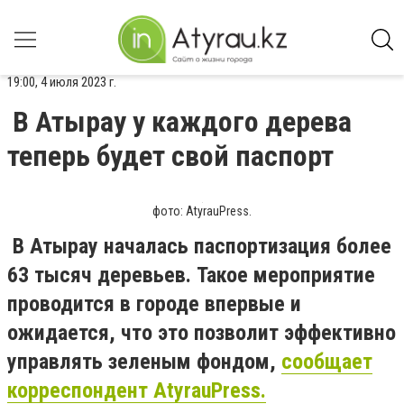
19:00, 4 июля 2023 г.
В Атырау у каждого дерева
теперь будет свой паспорт
фото: AtyrauPress.
В Атырау началась паспортизация более
63 тысяч деревьев. Такое мероприятие
проводится в городе впервые и
ожидается, что это позволит эффективно
управлять зеленым фондом,
сообщает
корреспондент AtyrauPress.