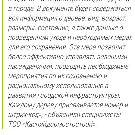
в городе. В документе будет содержаться
вся информация о дереве: вид, возраст,
размеры, состояние, а также данные о
проведенном уходе и необходимых мерах
для его сохранения. Эта мера позволит
более эффективно управлять зелеными
насаждениями, проводить необходимые
мероприятия по их сохранению и
рациональному использованию в
развитии городской инфраструктуры.
Каждому дереву присваивается номер и
штрих-код», - объяснили специалисты
ТОО «Каспийдормостострой».