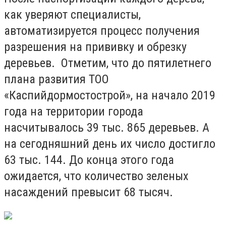
как уверяют специалисты,
автоматизируется процесс получения
разрешения на прививку и обрезку
деревьев. Отметим, что до пятилетнего
плана развития ТОО
«Каспийдормостострой», на начало 2019
года на территории города
насчитывалось 39 тыс. 865 деревьев. А
на сегодняшний день их число достигло
63 тыс. 144. До конца этого года
ожидается, что количество зеленых
насаждений превысит 68 тысяч.