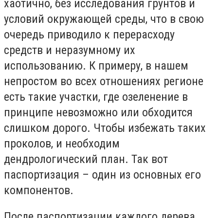
хаотично, без исследования грунтов и
условий окружающей среды, что в свою
очередь приводило к перерасходу
средств и неразумному их
использованию. К примеру, в нашем
непростом во всех отношениях регионе
есть такие участки, где озеленение в
принципе невозможно или обходится
слишком дорого. Чтобы избежать таких
проколов, и необходим
дендрологический план. Так вот
паспортизация – один из основных его
компонентов.
После паспортизации каждого дерева,