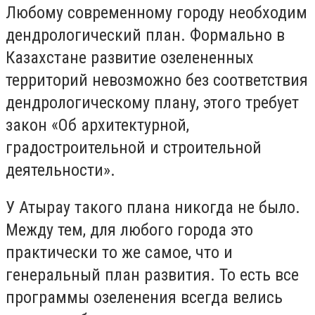
Любому современному городу необходим
дендрологический план. Формально в
Казахстане развитие озелененных
территорий невозможно без соответствия
дендрологическому плану, этого требует
закон «Об архитектурной,
градостроительной и строительной
деятельности».
У Атырау такого плана никогда не было.
Между тем, для любого города это
практически то же самое, что и
генеральный план развития. То есть все
программы озеленения всегда велись