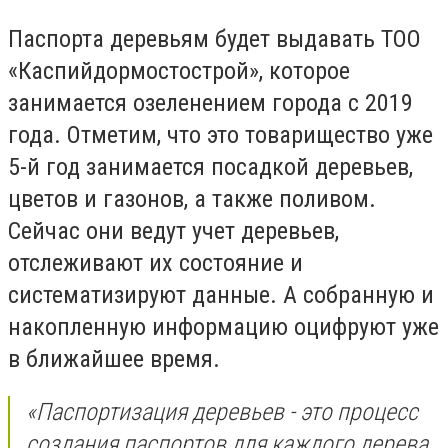
Паспорта деревьям будет выдавать ТОО
«Каспийдормостострой», которое
занимается озеленением города с 2019
года. Отметим, что это товарищество уже
5-й год занимается посадкой деревьев,
цветов и газонов, а также поливом.
Сейчас они ведут учет деревьев,
отслеживают их состояние и
систематизируют данные. А собранную и
накопленную информацию оцифруют уже
в ближайшее время.
«Паспортизация деревьев - это процесс
создания паспортов для каждого дерева