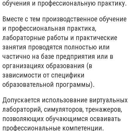
обучения и профессиональную практику.
Вместе с тем производственное обучение
и профессиональная практика,
лабораторные работы и практические
занятия проводятся полностью или
частично на базе предприятия или в
организациях образования (в
зависимости от специфики
образовательной программы).
Допускается использование виртуальных
лабораторий, симуляторов, тренажеров,
позволяющих обучающимся осваивать
профессиональные компетенции.