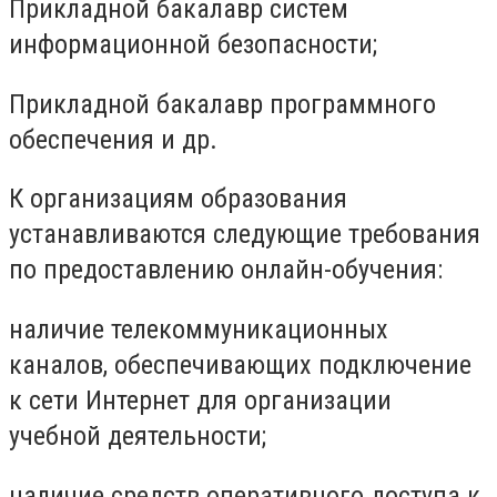
Прикладной бакалавр систем
информационной безопасности;
Прикладной бакалавр программного
обеспечения и др.
К организациям образования
устанавливаются следующие требования
по предоставлению онлайн-обучения:
наличие телекоммуникационных
каналов, обеспечивающих подключение
к сети Интернет для организации
учебной деятельности;
наличие средств оперативного доступа к