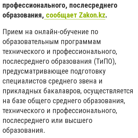
профессионального, послесреднего
образования,
сообщает Zakon.kz
.
Прием на онлайн-обучение по
образовательным программам
технического и профессионального,
послесреднего образования (ТиПО),
предусматривающее подготовку
специалистов среднего звена и
прикладных бакалавров, осуществляется
на базе общего среднего образования,
технического и профессионального,
послесреднего или высшего
образования.