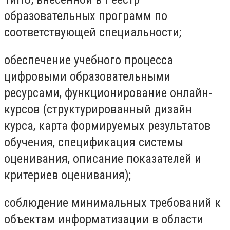
образовательных программ по
соответствующей специальности;
обеспечение учебного процесса
цифровыми образовательными
ресурсами, функционирование онлайн-
курсов (структурированный дизайн
курса, карта формируемых результатов
обучения, спецификация системы
оценивания, описание показателей и
критериев оценивания);
соблюдение минимальных требований к
объектам информатизации в области