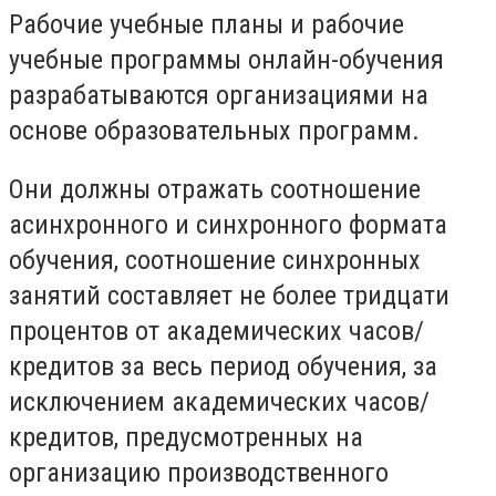
Рабочие учебные планы и рабочие
учебные программы онлайн-обучения
разрабатываются организациями на
основе образовательных программ.
Они должны отражать соотношение
асинхронного и синхронного формата
обучения, соотношение синхронных
занятий составляет не более тридцати
процентов от академических часов/
кредитов за весь период обучения, за
исключением академических часов/
кредитов, предусмотренных на
организацию производственного