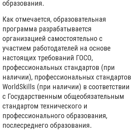
образования.
Как отмечается, образовательная
программа разрабатывается
организацией самостоятельно с
участием работодателей на основе
настоящих требований ГОСО,
профессиональных стандартов (при
наличии), профессиональных стандартов
WorldSkills (при наличии) в соответствии
с Государственным общеобязательным
стандартом технического и
профессионального образования,
послесреднего образования.