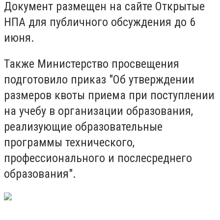
Документ размещен на сайте Открытые
НПА для публичного обсуждения до 6
июня.
Также Министерство просвещения
подготовило приказ "Об утверждении
размеров квоты приема при поступлении
на учебу в организации образования,
реализующие образовательные
программы технического,
профессионального и послесреднего
образования".