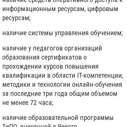
информационным ресурсам, цифровым
ресурсам;
наличие системы управления обучением;
наличие у педагогов организаций
образования сертификатов о
прохождении курсов повышения
квалификации в области IT-компетенции,
методики и технологии онлайн-обучения
за последние три года общим объемом
не менее 72 часа;
наличие образовательной программы
ТиПО, внесенной в Реестр