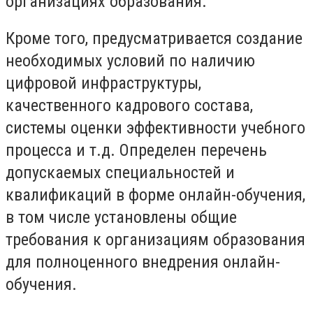
организациях образования.
Кроме того, предусматривается создание
необходимых условий по наличию
цифровой инфраструктуры,
качественного кадрового состава,
системы оценки эффективности учебного
процесса и т.д. Определен перечень
допускаемых специальностей и
квалификаций в форме онлайн-обучения,
в том числе установлены общие
требования к организациям образования
для полноценного внедрения онлайн-
обучения.