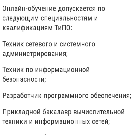
Онлайн-обучение допускается по
следующим специальностям и
квалификациям ТиПО:
Техник сетевого и системного
администрирования;
Техник по информационной
безопасности;
Разработчик программного обеспечения;
Прикладной бакалавр вычислительной
техники и информационных сетей;