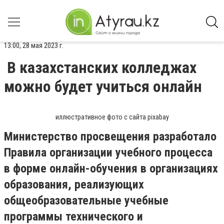
13:00, 28 мая 2023 г.
В казахстанских колледжах
можно будет учиться онлайн
иллюстративное фото с сайта pixabay
Министерство просвещения разработало
Правила организации учебного процесса
в форме онлайн-обучения в организациях
образования, реализующих
общеобразовательные учебные
программы технического и