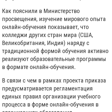
Как пояснили в Министерство
просвещения, изучение мирового опыта
онлайн-обучения показывает, что
колледжи других стран мира (США,
Великобритания, Индия) наряду с
традиционной формой обучения активно
реализуют образовательные программы
в формате онлайн-обучения.
В связи с чем в рамках проекта приказа
предусматривается регламентация
единых правил организации учебного
процесса в форме онлайн-обучения в