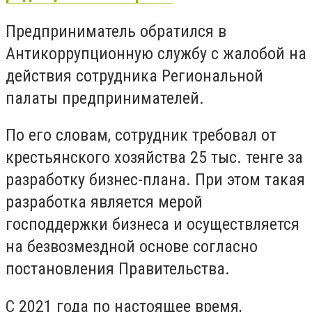
Предприниматель обратился в
Антикоррупционную службу с жалобой на
действия сотрудника Региональной
палаты предпринимателей.
По его словам, сотрудник требовал от
крестьянского хозяйства 25 тыс. тенге за
разработку бизнес-плана. При этом такая
разработка является мерой
господдержки бизнеса и осуществляется
на безвозмездной основе согласно
постановления Правительства.
С 2021 года по настоящее время,