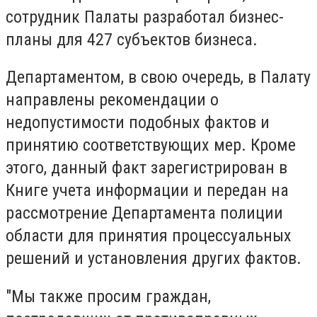
сотрудник Палаты разработал бизнес-
планы для 427 субъектов бизнеса.
Департаментом, в свою очередь, в Палату
направлены рекомендации о
недопустимости подобных фактов и
принятию соответствующих мер. Кроме
этого, данный факт зарегистрирован в
Книге учета информации и передан на
рассмотрение Департамента полиции
области для принятия процессуальных
решений и установления других фактов.
"Мы также просим граждан,