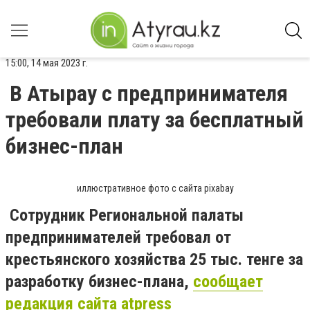
15:00, 14 мая 2023 г.
В Атырау с предпринимателя
требовали плату за бесплатный
бизнес-план
иллюстративное фото с сайта pixabay
Сотрудник Региональной палаты
предпринимателей требовал от
крестьянского хозяйства 25 тыс. тенге за
разработку бизнес-плана,
сообщает
редакция сайта atpress