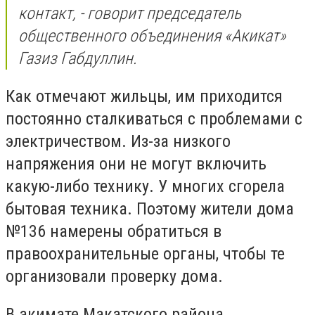
контакт, - говорит председатель
общественного объединения «Акикат»
Газиз Габдуллин.
Как отмечают жильцы, им приходится
постоянно сталкиваться с проблемами с
электричеством. Из-за низкого
напряжения они не могут включить
какую-либо технику. У многих сгорела
бытовая техника. Поэтому жители дома
№136 намерены обратиться в
правоохранительные органы, чтобы те
организовали проверку дома.
В акимате Макатского района