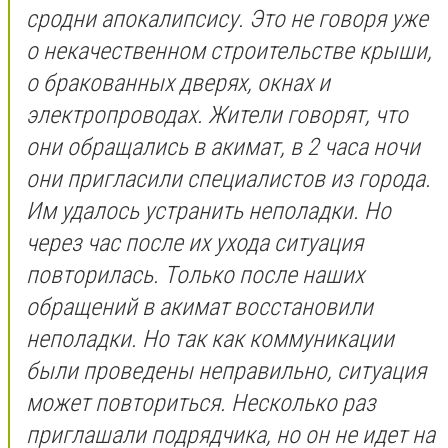
сродни апокалипсису. Это не говоря уже
о некачественном строительстве крыши,
о бракованных дверях, окнах и
электропроводах. Жители говорят, что
они обращались в акимат, в 2 часа ночи
они пригласили специалистов из города.
Им удалось устранить неполадки. Но
через час после их ухода ситуация
повторилась. Только после наших
обращений в акимат восстановили
неполадки. Но так как коммуникации
были проведены неправильно, ситуация
может повториться. Несколько раз
приглашали подрядчика, но он не идет на