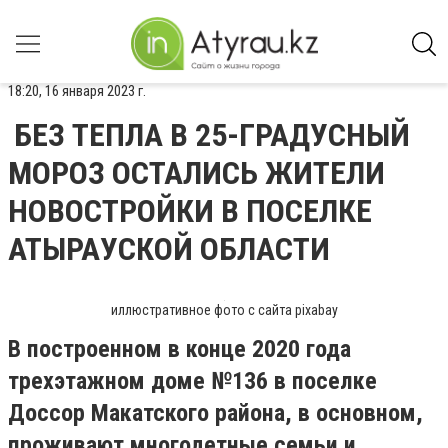
18:20, 16 января 2023 г.
БЕЗ ТЕПЛА В 25-ГРАДУСНЫЙ
МОРОЗ ОСТАЛИСЬ ЖИТЕЛИ
НОВОСТРОЙКИ В ПОСЕЛКЕ
АТЫРАУСКОЙ ОБЛАСТИ
иллюстративное фото с сайта pixabay
В построенном в конце 2020 года
трехэтажном доме №136 в поселке
Доссор Макатского района, в основном,
проживают многодетные семьи и