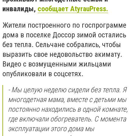
инвалиды,
сообщает AtyrauPress.
Жители построенного по госпрограмме
дома в поселке Доссор зимой остались
без тепла. Сельчане собрались, чтобы
выразить свое недовольство акимату.
Видео с возмущенными жильцами
опубликовали в соцсетях.
- Мы целую неделю сидели без тепла. Я
многодетная мама, вместе с детьми мы
постоянно находились в одной комнате,
где включали обогреватель. С момента
эксплуатации этого дома мы