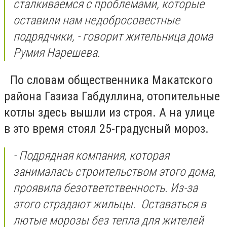
сталкиваемся с проблемами, которые
оставили нам недобросовестные
подрядчики, - говорит жительница дома
Румия Нарешева.
По словам общественника Макатского
района Газиза Габдуллина, отопительные
котлы здесь вышли из строя. А на улице
в это время стоял 25-градусный мороз.
- Подрядная компания, которая
занималась строительством этого дома,
проявила безответственность. Из-за
этого страдают жильцы. Оставаться в
лютые морозы без тепла для жителей