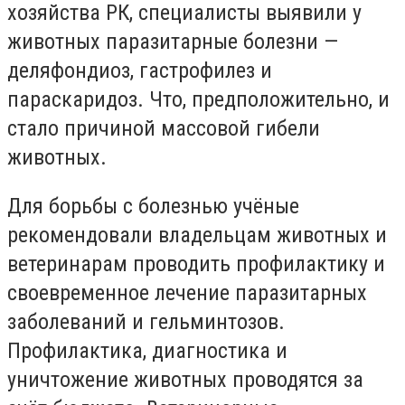
хозяйства РК, специалисты выявили у
животных паразитарные болезни —
деляфондиоз, гастрофилез и
параскаридоз. Что, предположительно, и
стало причиной массовой гибели
животных.
Для борьбы с болезнью учёные
рекомендовали владельцам животных и
ветеринарам проводить профилактику и
своевременное лечение паразитарных
заболеваний и гельминтозов.
Профилактика, диагностика и
уничтожение животных проводятся за