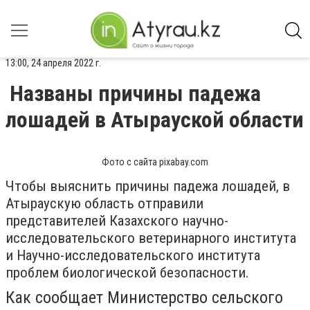
13:00, 24 апреля 2022 г.
Названы причины падежа
лошадей в Атырауской области
Фото с сайта pixabay.com
Чтобы выяснить причины падежа лошадей, в
Атыраускую область отправили
представителей Казахского научно-
исследовательского ветеринарного института
и Научно-исследовательского института
проблем биологической безопасности.
Как сообщает Министерство сельского