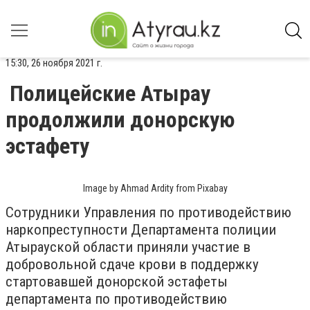
15:30, 26 ноября 2021 г.
Полицейские Атырау
продолжили донорскую
эстафету
Image by Ahmad Ardity from Pixabay
Сотрудники Управления по противодействию
наркопреступности Департамента полиции
Атырауской области приняли участие в
добровольной сдаче крови в поддержку
стартовавшей донорской эстафеты
департамента по противодействию