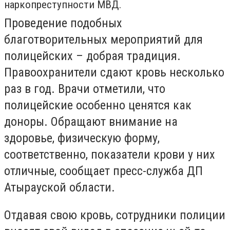
наркопреступности МВД.
Проведение подобных
благотворительных мероприятий для
полицейских – добрая традиция.
Правоохранители сдают кровь несколько
раз в год. Врачи отметили, что
полицейские особенно ценятся как
доноры. Обращают внимание на
здоровье, физическую форму,
соответственно, показатели крови у них
отличные, сообщает пресс-служба ДП
Атырауской области.
Отдавая свою кровь, сотрудники полиции