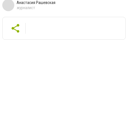
Анастасия Рашевская
журналист