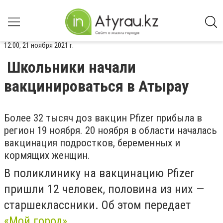
12:00, 21 ноября 2021 г.
Школьники начали
вакцинироваться в Атырау
Более 32 тысяч доз вакцин Pfizer прибыла в
регион 19 ноября. 20 ноября в области началась
вакцинация подростков, беременных и
кормящих женщин.
В поликлинику на вакцинацию Pfizer
пришли 12 человек, половина из них —
старшеклассники. Об этом передает
«Мой город»
.