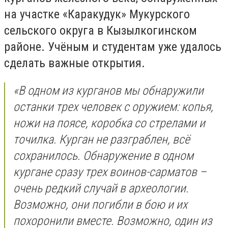
на участке «Каракудук» Мукурского
сельского округа в Кызылкогинском
районе. Учёным и студентам уже удалось
сделать важные открытия.
«В одном из курганов мы обнаружили
останки трех человек с оружием: копья,
ножи на поясе, коробка со стрелами и
точилка. Курган не разграблен, всё
сохранилось. Обнаружение в одном
кургане сразу трех воинов-сарматов –
очень редкий случай в археологии.
Возможно, они погибли в бою и их
похоронили вместе. Возможно, один из