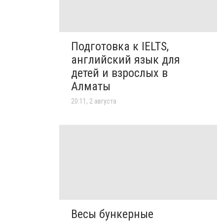
Подготовка к IELTS,
английский язык для
детей и взрослых в
Алматы
20:11, 2 августа
Весы бункерные