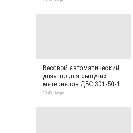
Весовой автоматический
дозатор для сыпучих
материалов ДВС 301-50-1
13:49, Вчера