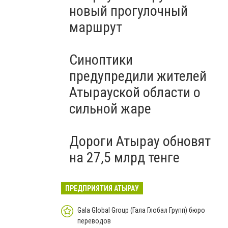
новый прогулочный
маршрут
Синоптики
предупредили жителей
Атырауской области о
сильной жаре
Дороги Атырау обновят
на 27,5 млрд тенге
ПРЕДПРИЯТИЯ АТЫРАУ
Gala Global Group (Гала Глобал Групп) бюро
переводов