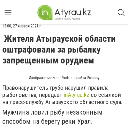
12:00, 27 января 2021 г.
Жителя Атырауской области
оштрафовали за рыбалку
запрещенным орудием
Изображение Free-Photos с сайта Pixabay
Правонарушитель грубо нарушил правила
рыболовства, передает
inAtyrau.kz
со ссылкой
на пресс-службу Атырауского областного суда.
Мужчина ловил рыбу незаконным
способом на берегу реки Урал.