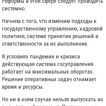
Реформы в этой сфере следует проводить
системно.
Начнем с того, что изменим подходы к
государственному управлению, кадровой
политике, системе принятия решений и
ответственности за их выполнение.
В условиях пандемии и кризиса
действующая система госуправления
работает на максимальных оборотах.
Решение оперативных задач отнимает
время и ресурсы.
Но ни в коем случае нельзя выпускать из