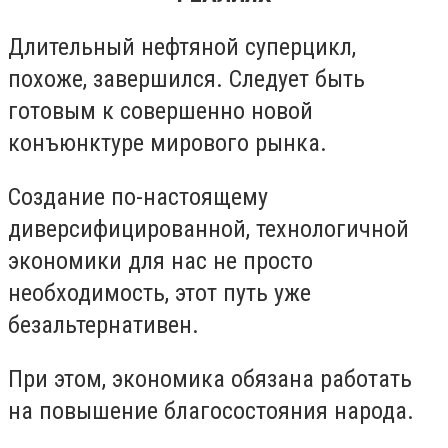
Длительный нефтяной суперцикл,
похоже, завершился. Следует быть
готовым к совершенно новой
конъюнктуре мирового рынка.
Создание по-настоящему
диверсифицированной, технологичной
экономики для нас не просто
необходимость, этот путь уже
безальтернативен.
При этом, экономика обязана работать
на повышение благосостояния народа.