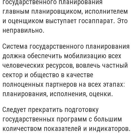
государственного планирования
главным планировщиком, исполнителем
и оценщиком выступает госаппарат. Это
неправильно.
Система государственного планирования
должна обеспечить мобилизацию всех
человеческих ресурсов, вовлечь частный
сектор и общество в качестве
полноценных партнеров на всех этапах:
планирования, исполнения, оценки.
Следует прекратить подготовку
государственных программ с большим
количеством показателей и индикаторов.