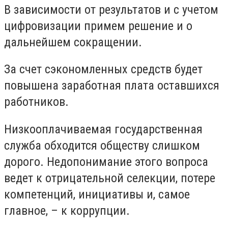
В зависимости от результатов и с учетом
цифровизации примем решение и о
дальнейшем сокращении.
За счет сэкономленных средств будет
повышена заработная плата оставшихся
работников.
Низкооплачиваемая государственная
служба обходится обществу слишком
дорого. Недопонимание этого вопроса
ведет к отрицательной селекции, потере
компетенций, инициативы и, самое
главное, – к коррупции.