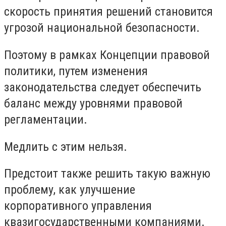
скорость принятия решений становится
угрозой национальной безопасности.
Поэтому в рамках Концепции правовой
политики, путем изменения
законодательства следует обеспечить
баланс между уровнями правовой
регламентации.
Медлить с этим нельзя.
Предстоит также решить такую важную
проблему, как улучшение
корпоративного управления
квазигосударственными компаниями.