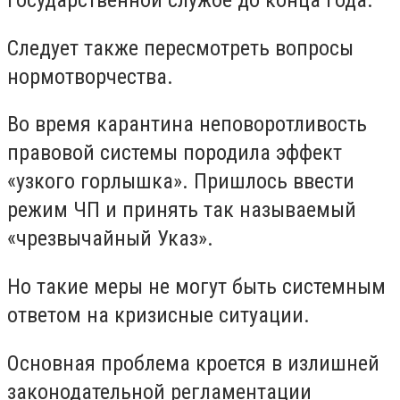
государственной службе до конца года.
Следует также пересмотреть вопросы
нормотворчества.
Во время карантина неповоротливость
правовой системы породила эффект
«узкого горлышка». Пришлось ввести
режим ЧП и принять так называемый
«чрезвычайный Указ».
Но такие меры не могут быть системным
ответом на кризисные ситуации.
Основная проблема кроется в излишней
законодательной регламентации