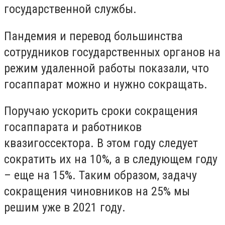
государственной службы.
Пандемия и перевод большинства
сотрудников государственных органов на
режим удаленной работы показали, что
госаппарат можно и нужно сокращать.
Поручаю ускорить сроки сокращения
госаппарата и работников
квазигоссектора. В этом году следует
сократить их на 10%, а в следующем году
– еще на 15%. Таким образом, задачу
сокращения чиновников на 25% мы
решим уже в 2021 году.