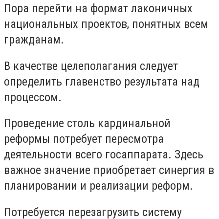
Пора перейти на формат лаконичных
национальных проектов, понятных всем
гражданам.
В качестве целеполагания следует
определить главенство результата над
процессом.
Проведение столь кардинальной
реформы потребует пересмотра
деятельности всего госаппарата. Здесь
важное значение приобретает синергия в
планировании и реализации реформ.
Потребуется перезагрузить систему