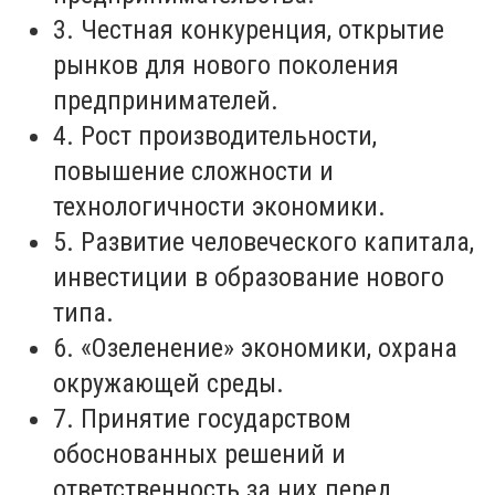
3. Честная конкуренция, открытие
рынков для нового поколения
предпринимателей.
4. Рост производительности,
повышение сложности и
технологичности экономики.
5. Развитие человеческого капитала,
инвестиции в образование нового
типа.
6. «Озеленение» экономики, охрана
окружающей среды.
7. Принятие государством
обоснованных решений и
ответственность за них перед