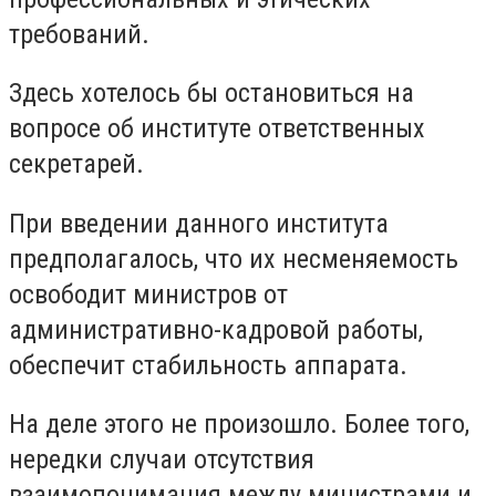
требований.
Здесь хотелось бы остановиться на
вопросе об институте ответственных
секретарей.
При введении данного института
предполагалось, что их несменяемость
освободит министров от
административно-кадровой работы,
обеспечит стабильность аппарата.
На деле этого не произошло. Более того,
нередки случаи отсутствия
взаимопонимания между министрами и