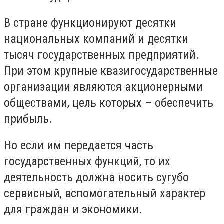
В стране функционируют десятки
национальных компаний и десятки
тысяч государственных предприятий.
При этом крупные квазигосударственные
организации являются акционерными
обществами, цель которых – обеспечить
прибыль.
Но если им передается часть
государственных функций, то их
деятельность должна носить сугубо
сервисный, вспомогательный характер
для граждан и экономики.