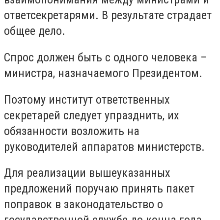
ответсекретарями. В результате страдает
общее дело.
Спрос должен быть с одного человека –
министра, назначаемого Президентом.
Поэтому институт ответственных
секретарей следует упразднить, их
обязанности возложить на
руководителей аппаратов министерств.
Для реализации вышеуказанных
предложений поручаю принять пакет
поправок в законодательство о