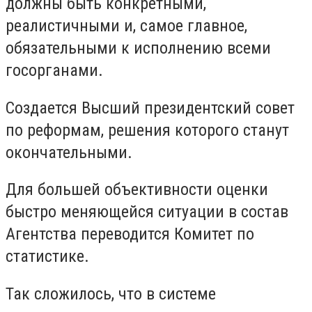
должны быть конкретными,
реалистичными и, самое главное,
обязательными к исполнению всеми
госорганами.
Создается Высший президентский совет
по реформам, решения которого станут
окончательными.
Для большей объективности оценки
быстро меняющейся ситуации в состав
Агентства переводится Комитет по
статистике.
Так сложилось, что в системе