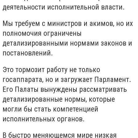
деятельности исполнительной власти.
Мы требуем с министров и акимов, но их
полномочия ограничены
детализированными нормами законов и
постановлений.
Это тормозит работу не только
госаппарата, но и загружает Парламент.
Его Палаты вынуждены рассматривать
детализированные нормы, которые
могли бы стать компетенцией
исполнительных органов.
В быстро меняющемся мире низкая