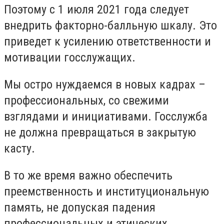
Поэтому с 1 июля 2021 года следует
внедрить факторно-балльную шкалу. Это
приведет к усилению ответственности и
мотивации госслужащих.
Мы остро нуждаемся в новых кадрах –
профессиональных, со свежими
взглядами и инициативами. Госслужба
не должна превращаться в закрытую
касту.
В то же время важно обеспечить
преемственность и институциональную
память, не допуская падения
профессиональных и этических