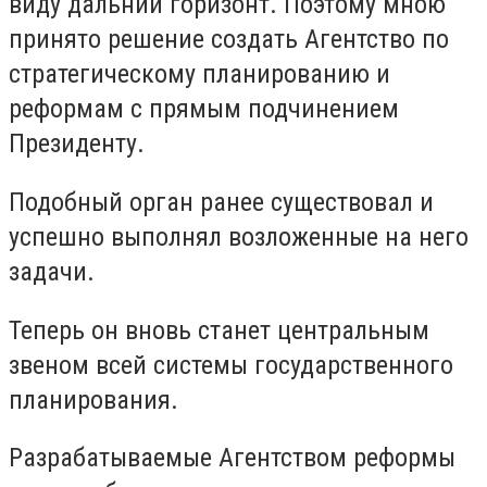
виду дальний горизонт. Поэтому мною
принято решение создать Агентство по
стратегическому планированию и
реформам с прямым подчинением
Президенту.
Подобный орган ранее существовал и
успешно выполнял возложенные на него
задачи.
Теперь он вновь станет центральным
звеном всей системы государственного
планирования.
Разрабатываемые Агентством реформы