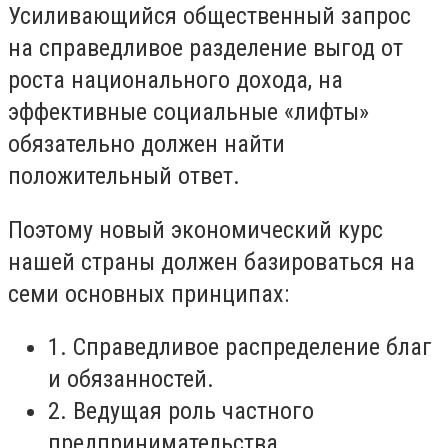
Усиливающийся общественный запрос
на справедливое разделение выгод от
роста национального дохода, на
эффективные социальные «лифты»
обязательно должен найти
положительный ответ.
Поэтому новый экономический курс
нашей страны должен базироваться на
семи основных принципах:
1. Справедливое распределение благ
и обязанностей.
2. Ведущая роль частного
предпринимательства.