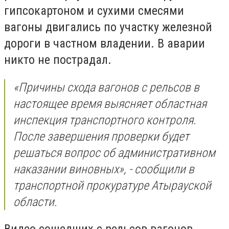
гипсокартоном и сухими смесями
вагоны двигались по участку железной
дороги в частном владении. В аварии
никто не пострадал.
«Причины схода вагонов с рельсов в
настоящее время выясняет областная
инспекция транспортного контроля.
После завершения проверки будет
решаться вопрос об административном
наказании виновных», - сообщили в
транспортной прокуратуре Атырауской
области.