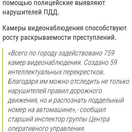
помощью полицейские выявляют
нарушителей ПДД.
Камеры видеонаблюдения способствуют
росту раскрываемости преступлений.
«Всего по городу задействовано 759
камер видеонаблюдения. Создано 59
интеллектуальных перекрестков.
Благодаря им можно отследить не только
нарушителей правил дорожного
движения, но и распознать поддельный
номер на автомашине»,- сообщил
старший инспектор группы Центра
оперативного управления.