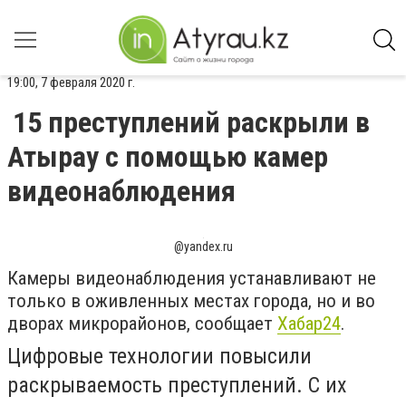
19:00, 7 февраля 2020 г.
15 преступлений раскрыли в
Атырау с помощью камер
видеонаблюдения
@yandex.ru
Камеры видеонаблюдения устанавливают не
только в оживленных местах города, но и во
дворах микрорайонов, сообщает
Хабар24
.
Цифровые технологии повысили
раскрываемость преступлений. С их