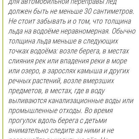
для автомобильной переправы лёд
должен быть не меньше 30 сантиметров.
Не стоит забывать и о том, что толщина
льда на водоёме неравномерная. Обычно
толщина льда меньше в следующих
точках водоёма: возле берега, в местах
слияния рек или впадения реки в море
или озеро, в зарослях камыша и других
речных растений, возле вмерзших
предметов, в местах, где в воду
выливаются канализационные воды или
промышленные отходы. Во время
прогулок вдоль берега с детьми
внимательно следите за ними и не