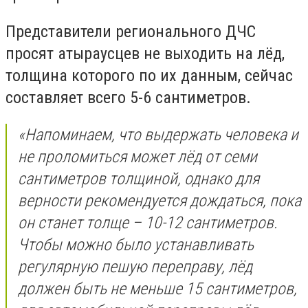
Представители регионального ДЧС
просят атыраусцев не выходить на лёд,
толщина которого по их данным, сейчас
составляет всего 5-6 сантиметров.
«Напоминаем, что выдержать человека и
не проломиться может лёд от семи
сантиметров толщиной, однако для
верности рекомендуется дождаться, пока
он станет толще – 10-12 сантиметров.
Чтобы можно было устанавливать
регулярную пешую переправу, лёд
должен быть не меньше 15 сантиметров,