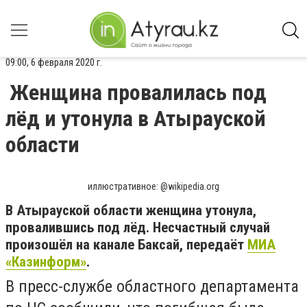
09:00, 6 февраля 2020 г.
Женщина провалилась под
лёд и утонула в Атырауской
области
иллюстративное: @wikipedia.org
В Атырауской области женщина утонула,
провалившись под лёд. Несчастный случай
произошёл на канале Баксай, передаёт
МИА
«Казинформ»
.
В пресс-службе областного департамента