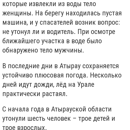
которые извлекли из воды тело
женщины. На берегу находилась пустая
машина, и у спасателей возник вопрос:
не утонул ли и водитель. При осмотре
ближайшего участка в воде было
обнаружено тело мужчины.
В последние дни в Атырау сохраняется
устойчиво плюсовая погода. Несколько
дней идут дожди, лёд на Урале
практически растаял.
С начала года в Атырауской области
утонули шесть человек – трое детей и
трое взрослых.