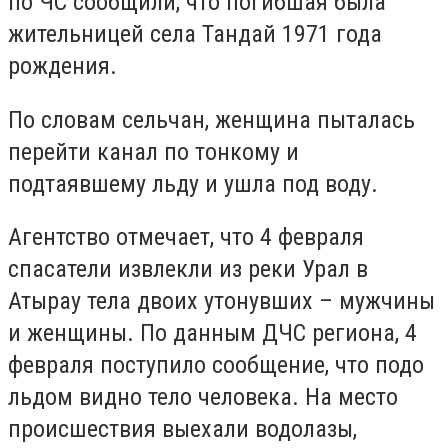
по ЧС сообщили, что погибшая была
жительницей села Тандай 1971 года
рождения.
По словам сельчан, женщина пыталась
перейти канал по тонкому и
подтаявшему льду и ушла под воду.
Агентство отмечает, что 4 февраля
спасатели извлекли из реки Урал в
Атырау тела двоих утонувших – мужчины
и женщины. По данным ДЧС региона, 4
февраля поступило сообщение, что подо
льдом видно тело человека. На место
происшествия выехали водолазы,