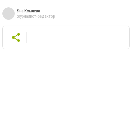
Яна Комлева
журналист-редактор