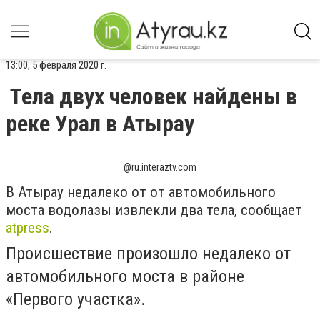
13:00, 5 февраля 2020 г.
Тела двух человек найдены в
реке Урал в Атырау
@ru.interaztv.com
В Атырау недалеко от от автомобильного
моста водолазы извлекли два тела, сообщает
atpress
.
Происшествие произошло
недалеко от
автомобильного моста в районе
«Первого участка».