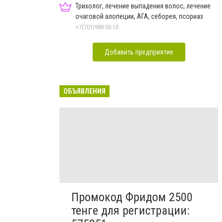
Трихолог, лечение выпадения волос, лечение
очаговой алопеции, АГА, себорея, псориаз
+7(701)988-50-18
Добавить предприятие
ОБЪЯВЛЕНИЯ
Промокод Фридом 2500
тенге для регистрации: