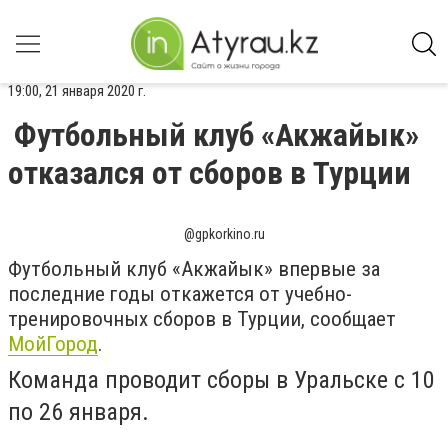
19:00, 21 января 2020 г.
Футбольный клуб «Акжайык»
отказался от сборов в Турции
@gpkorkino.ru
Футбольный клуб «Акжайык» впервые за
последние годы откажется от учебно-
тренировочных сборов в Турции, сообщает
МойГород
.
Команда проводит сборы в Уральске с 10
по 26 января.