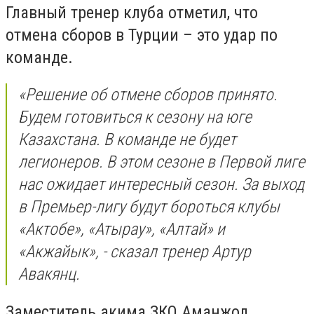
Главный тренер клуба отметил, что
отмена сборов в Турции – это удар по
команде.
«Решение об отмене сборов принято.
Будем готовиться к сезону на юге
Казахстана. В команде не будет
легионеров. В этом сезоне в Первой лиге
нас ожидает интересный сезон. За выход
в Премьер-лигу будут бороться клубы
«Актобе», «Атырау», «Алтай» и
«Акжайык», - сказал тренер Артур
Авакянц.
Заместитель акима ЗКО Аманжол