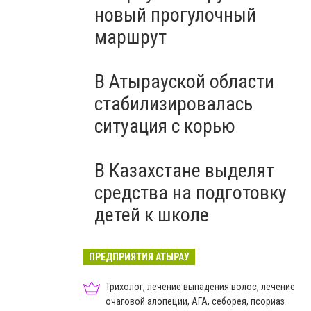
новый прогулочный
маршрут
В Атырауской области
стабилизировалась
ситуация с корью
В Казахстане выделят
средства на подготовку
детей к школе
ПРЕДПРИЯТИЯ АТЫРАУ
Трихолог, лечение выпадения волос, лечение
очаговой алопеции, АГА, себорея, псориаз